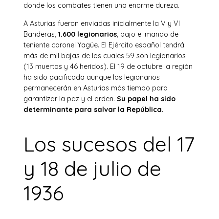
donde los combates tienen una enorme dureza.
A Asturias fueron enviadas inicialmente la V y VI
Banderas,
1.600 legionarios
, bajo el mando de
teniente coronel Yagüe. El Ejército español tendrá
más de mil bajas de los cuales 59 son legionarios
(13 muertos y 46 heridos). El 19 de octubre la región
ha sido pacificada aunque los legionarios
permanecerán en Asturias más tiempo para
garantizar la paz y el orden.
Su papel ha sido
determinante para salvar la República.
Los sucesos del 17
y 18 de julio de
1936