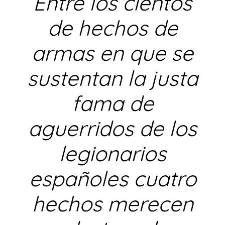
Entre los cientos
de hechos de
armas en que se
sustentan la justa
fama de
aguerridos de los
legionarios
españoles cuatro
hechos merecen