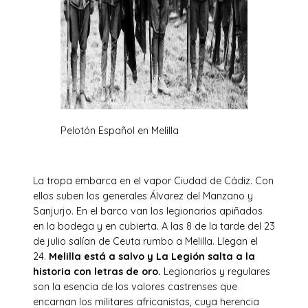
Pelotón Español en Melilla
La tropa embarca en el vapor Ciudad de Cádiz. Con
ellos suben los generales Álvarez del Manzano y
Sanjurjo. En el barco van los legionarios apiñados
en la bodega y en cubierta. A las 8 de la tarde del 23
de julio salían de Ceuta rumbo a Melilla. Llegan el
24.
Melilla está a salvo y La Legión salta a la
historia con letras de oro.
Legionarios y regulares
son la esencia de los valores castrenses que
encarnan los militares africanistas, cuya herencia