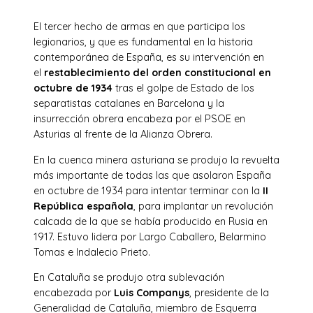
El tercer hecho de armas en que participa los
legionarios, y que es fundamental en la historia
contemporánea de España, es su intervención en
el
restablecimiento del orden constitucional en
octubre de 1934
tras el golpe de Estado de los
separatistas catalanes en Barcelona y la
insurrección obrera encabeza por el PSOE en
Asturias al frente de la Alianza Obrera.
En la cuenca minera asturiana se produjo la revuelta
más importante de todas las que asolaron España
en octubre de 1934 para intentar terminar con la
II
República española
, para implantar un revolución
calcada de la que se había producido en Rusia en
1917. Estuvo lidera por Largo Caballero, Belarmino
Tomas e Indalecio Prieto.
En Cataluña se produjo otra sublevación
encabezada por
Luis Companys
, presidente de la
Generalidad de Cataluña, miembro de Esquerra