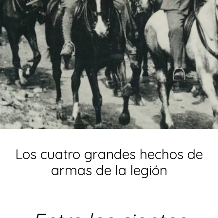
Los cuatro grandes hechos de
armas de la legión