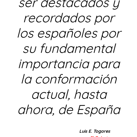
ser destacados y
recordados por
los españoles por
su fundamental
importancia para
la conformación
actual, hasta
ahora, de España
Luis E. Togores