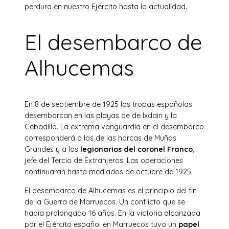
perdura en nuestro Ejército hasta la actualidad.
El desembarco de
Alhucemas
En 8 de septiembre de 1925 las tropas españolas
desembarcan en las playas de de Ixdain y la
Cebadilla. La extrema vanguardia en el desembarco
corresponderá a los de las harcas de Muños
Grandes y a los
legionarios del coronel Franco
,
jefe del Tercio de Extranjeros. Las operaciones
continuaran hasta mediados de octubre de 1925.
El desembarco de Alhucemas es el principio del fin
de la Guerra de Marruecos. Un conflicto que se
había prolongado 16 años. En la victoria alcanzada
por el Ejército español en Marruecos tuvo un
papel