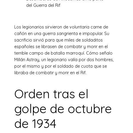
del Guerra del Rif
Los legionarios sirvieron de voluntaria carne de
cañón en una guerra sangrienta e impopular. Su
sacrificio sirvió para que miles de soldaditos
españoles se librasen de combatir y morir en el
terrible campo de batalla marroquí. Cómo señalo
Millán Astray, un legionario valía por dos hombres,
por el mismo y por el soldado de cuota que se
libraba de combatir y morir en el Rif.
Orden tras el
golpe de octubre
de 1934