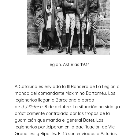
Legión. Asturias 1934
A Cataluña es enviada la III Bandera de La Legión al
mando del comandante Maximino Bartoméu. Los
legionarios llegan a Barcelona a bordo
de
J.J.Sister
el 8 de octubre. La situación ha sido ya
prácticamente controlada por las tropas de la
guarnición que manda el general Batet. Los
legionarios participaran en la pacificación de Vic,
Granollers y Ripollés. El 13 son enviados a Asturias