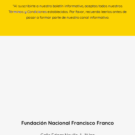
*Al suscribirte a nuestro boletín informativo, aceptas todos nuestros
Términos y Condiciones
establecidos. Por favor, recuerda leerlos antes de
pasar a formar parte de nuestro canal informativo.
Fundación Nacional Francisco Franco