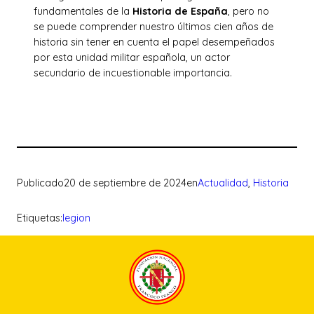
fundamentales de la
Historia de España
, pero no
se puede comprender nuestro últimos cien años de
historia sin tener en cuenta el papel desempeñados
por esta unidad militar española, un actor
secundario de incuestionable importancia.
Publicado
20 de septiembre de 2024
en
Actualidad
, 
Historia
Etiquetas:
legion