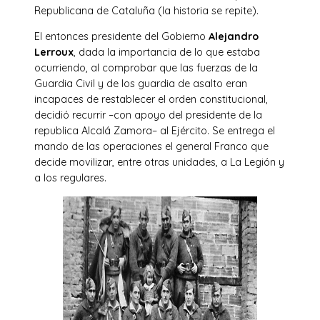
Republicana de Cataluña (la historia se repite).
El entonces presidente del Gobierno
Alejandro
Lerroux
, dada la importancia de lo que estaba
ocurriendo, al comprobar que las fuerzas de la
Guardia Civil y de los guardia de asalto eran
incapaces de restablecer el orden constitucional,
decidió recurrir –con apoyo del presidente de la
republica Alcalá Zamora– al Ejército. Se entrega el
mando de las operaciones el general Franco que
decide movilizar, entre otras unidades, a La Legión y
a los regulares.