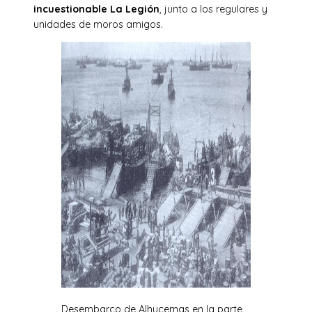
incuestionable La Legión
, junto a los regulares y
unidades de moros amigos.
Desembarco de Alhucemas en la parte