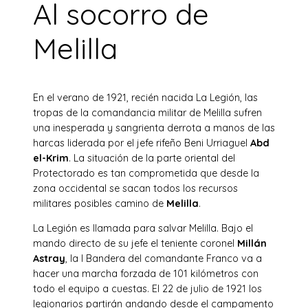
Al socorro de
Melilla
En el verano de 1921, recién nacida La Legión, las
tropas de la comandancia militar de Melilla sufren
una inesperada y sangrienta derrota a manos de las
harcas liderada por el jefe rifeño Beni Urriaguel
Abd
el-Krim
. La situación de la parte oriental del
Protectorado es tan comprometida que desde la
zona occidental se sacan todos los recursos
militares posibles camino de
Melilla
.
La Legión es llamada para salvar Melilla. Bajo el
mando directo de su jefe el teniente coronel
Millán
Astray
, la I Bandera del comandante Franco va a
hacer una marcha forzada de 101 kilómetros con
todo el equipo a cuestas. El 22 de julio de 1921 los
legionarios partirán andando desde el campamento