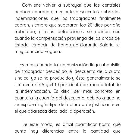
Conviene volver a subrayar que las centrales
acaban cobrando mediante descuentos sobre las
indemnizaciones que los trabajadores finalmente
cobran, siempre que superaran los 20 días por año
trabajado; y esas detracciones se aplican aun
cuando la compensación provenga de las arcas del
Estado, es decir, del Fondo de Garantía Salarial, el
muy conocido Fogasa.
Es más, cuando la indemnización llega al bolsillo
del trabajador despedido, el descuento de la cuota
sindical ya se ha producido y ésta, generalmente se
sitúa entre el 5 y el 10 por ciento del monto total de
la indemnización. Es difícil ser más concreto en
cuanto a la cuantía del descuento, debido a que no
se expide ningún tipo de factura o de justificante en
el que aparezca detallada la operación.
De este modo, es difícil cuantificar hasta qué
punto hay diferencias entre la cantidad que