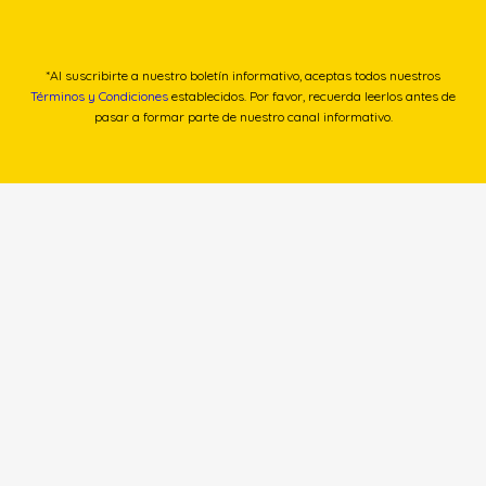
*Al suscribirte a nuestro boletín informativo, aceptas todos nuestros
Términos y Condiciones
establecidos. Por favor, recuerda leerlos antes de
pasar a formar parte de nuestro canal informativo.