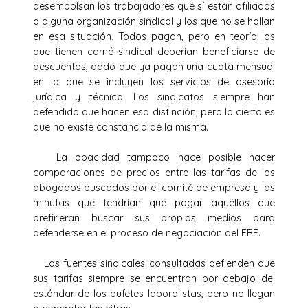
desembolsan los trabajadores que sí están afiliados
a alguna organización sindical y los que no se hallan
en esa situación. Todos pagan, pero en teoría los
que tienen carné sindical deberían beneficiarse de
descuentos, dado que ya pagan una cuota mensual
en la que se incluyen los servicios de asesoría
jurídica y técnica. Los sindicatos siempre han
defendido que hacen esa distinción, pero lo cierto es
que no existe constancia de la misma.
La opacidad tampoco hace posible hacer
comparaciones de precios entre las tarifas de los
abogados buscados por el comité de empresa y las
minutas que tendrían que pagar aquéllos que
prefirieran buscar sus propios medios para
defenderse en el proceso de negociación del ERE.
Las fuentes sindicales consultadas defienden que
sus tarifas siempre se encuentran por debajo del
estándar de los bufetes laboralistas, pero no llegan