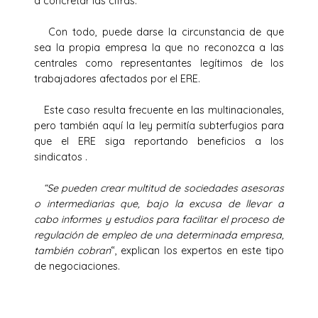
a concretar las cifras.
Con todo, puede darse la circunstancia de que
sea la propia empresa la que no reconozca a las
centrales como representantes legítimos de los
trabajadores afectados por el ERE.
Este caso resulta frecuente en las multinacionales,
pero también aquí la ley permitía subterfugios para
que el ERE siga reportando beneficios a los
sindicatos .
“Se pueden crear multitud de sociedades asesoras
o intermediarias que, bajo la excusa de llevar a
cabo informes y estudios para facilitar el proceso de
regulación de empleo de una determinada empresa,
también cobran
“, explican los expertos en este tipo
de negociaciones.