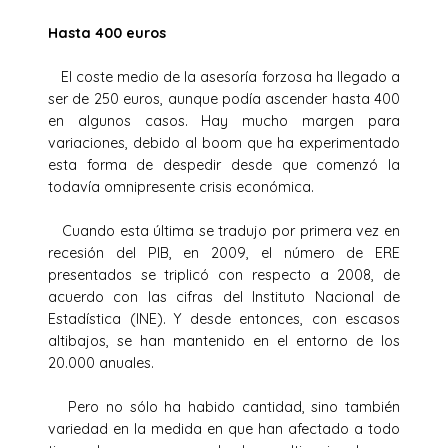
Hasta 400 euros
El coste medio de la asesoría forzosa ha llegado a
ser de 250 euros, aunque podía ascender hasta 400
en algunos casos. Hay mucho margen para
variaciones, debido al boom que ha experimentado
esta forma de despedir desde que comenzó la
todavía omnipresente crisis económica.
Cuando esta última se tradujo por primera vez en
recesión del PIB, en 2009, el número de ERE
presentados se triplicó con respecto a 2008, de
acuerdo con las cifras del Instituto Nacional de
Estadística (INE). Y desde entonces, con escasos
altibajos, se han mantenido en el entorno de los
20.000 anuales.
Pero no sólo ha habido cantidad, sino también
variedad en la medida en que han afectado a todo