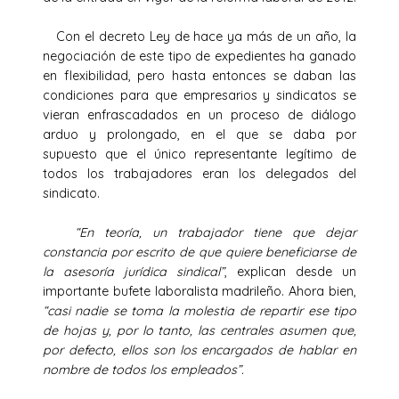
Con el decreto Ley de hace ya más de un año, la
negociación de este tipo de expedientes ha ganado
en flexibilidad, pero hasta entonces se daban las
condiciones para que empresarios y sindicatos se
vieran enfrascadados en un proceso de diálogo
arduo y prolongado, en el que se daba por
supuesto que el único representante legítimo de
todos los trabajadores eran los delegados del
sindicato.
“En teoría, un trabajador tiene que dejar
constancia por escrito de que quiere beneficiarse de
la asesoría jurídica sindical”
, explican desde un
importante bufete laboralista madrileño. Ahora bien,
“casi nadie se toma la molestia de repartir ese tipo
de hojas y, por lo tanto, las centrales asumen que,
por defecto, ellos son los encargados de hablar en
nombre de todos los empleados”.