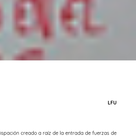
LFU
ispación creado a raíz de la entrada de fuerzas de