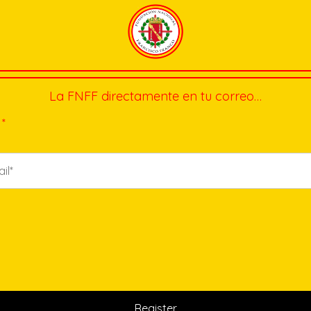
La FNFF directamente en tu correo…
*