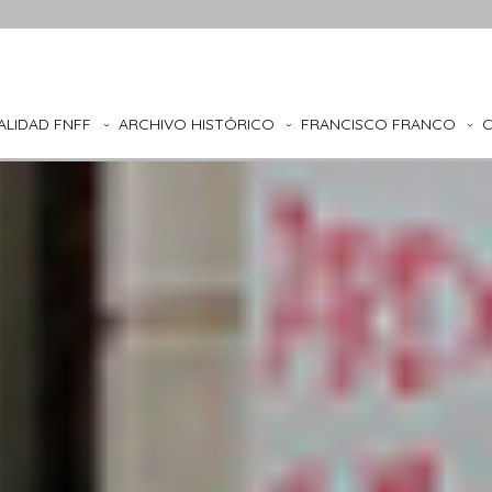
ALIDAD FNFF
ARCHIVO HISTÓRICO
FRANCISCO FRANCO