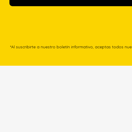
*Al suscribirte a nuestro boletín informativo, aceptas todos nu