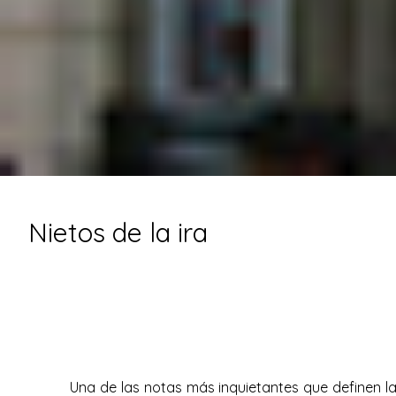
Nietos de la ira
Una de las notas más inquietantes que definen la 