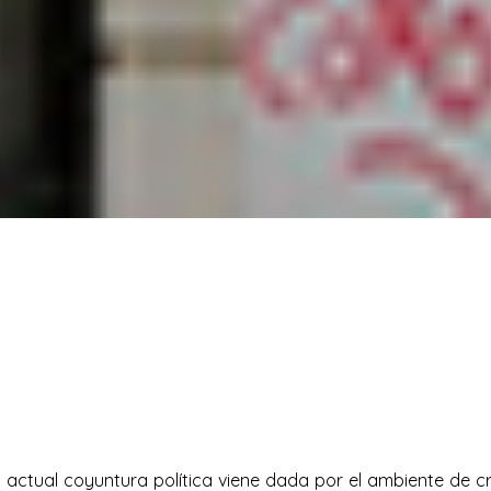
actual coyuntura política viene dada por el ambiente de cr