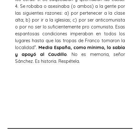
4. Se robaba o asesinaba (o ambos) a la gente por
las siguientes razones: a) por pertenecer a la clase
alta; b) por ir a la iglesias; c) por ser anticomunista
o por no ser lo suficientemente pro comunista. Esas
espantosas condiciones imperaban en todos los
lugares hasta que las tropas de Franco tomaron la
localidad”.
Media España, como mínimo, lo sabía
y apoyó al Caudillo
. No es memoria, señor
Sánchez. Es historia. Respétela.