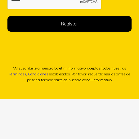
*Al suscribirte a nuestro boletín informativo, aceptas todos nuestros
Términos y Condiciones
establecidos. Por favor, recuerda leerlos antes de
pasar a formar parte de nuestro canal informativo.