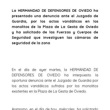
La HERMANDAD DE DEFENSORES DE OVIEDO ha
presentado una denuncia ante el Juzgado de
Guardia, por los actos vandálicos en los
monolitos de la Plaza de La Gesta de Oviedo
y
ha solicitado de las Fuerzas y Cuerpos de
Seguridad que investiguen las cámaras de
seguridad de la zona
En el día de ayer martes, la HERMANDAD DE
DEFENSORES DE OVIEDO ha interpuesto la
oportuna denuncia ante el Juzgado de Guardia por
los actos vandálicos sufridos por los monolitos
existentes en la Plaza de La Gesta de Oviedo.
Asimismo, en el día de hoy, miércoles, ha solicitado