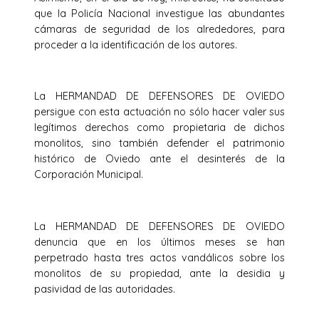
que la Policía Nacional investigue las abundantes
cámaras de seguridad de los alrededores, para
proceder a la identificación de los autores.
La HERMANDAD DE DEFENSORES DE OVIEDO
persigue con esta actuación no sólo hacer valer sus
legítimos derechos como propietaria de dichos
monolitos, sino también defender el patrimonio
histórico de Oviedo ante el desinterés de la
Corporación Municipal.
La HERMANDAD DE DEFENSORES DE OVIEDO
denuncia que en los últimos meses se han
perpetrado hasta tres actos vandálicos sobre los
monolitos de su propiedad, ante la desidia y
pasividad de las autoridades.