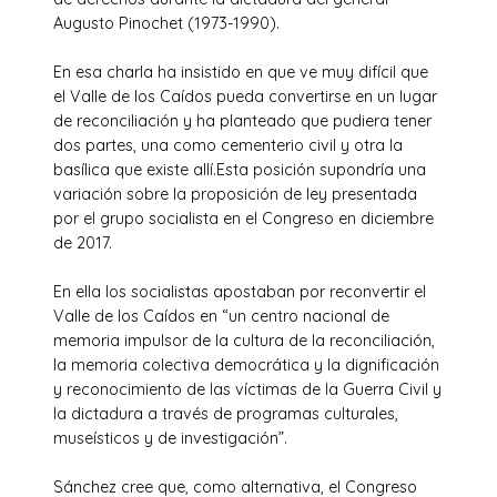
Augusto Pinochet (1973-1990).
En esa charla ha insistido en que ve muy difícil que
el Valle de los Caídos pueda convertirse en un lugar
de reconciliación y ha planteado que pudiera tener
dos partes, una como cementerio civil y otra la
basílica que existe allí.Esta posición supondría una
variación sobre la proposición de ley presentada
por el grupo socialista en el Congreso en diciembre
de 2017.
En ella los socialistas apostaban por reconvertir el
Valle de los Caídos en “un centro nacional de
memoria impulsor de la cultura de la reconciliación,
la memoria colectiva democrática y la dignificación
y reconocimiento de las víctimas de la Guerra Civil y
la dictadura a través de programas culturales,
museísticos y de investigación”.
Sánchez cree que, como alternativa, el Congreso