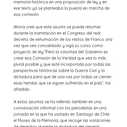
memoria histórica en una proposición de ley y en
ese texto ya se planteaba la puesta en marcha de
esa comisión.
Ahora cree que este asunto se puede retomar
durante la tramitación en el Congreso del real
decreto de exhumación de los restos de Franco una
vez que sea convalidado y siga su curso como
proyecto de ley.”Pero la voluntad del Gobierno es
crear esa Comisión de la Verdad que sea lo más
plural posible y que esté incorporada por todas las
perspectivas históricas sobre la Guerra Civil y la
dictadura para que de una vez por todas se cierren
esas heridas que se siguen sufriendo en el país”, ha
añadido.
A estos asuntos se ha referido también en una
conversación informal con los periodistas en una
jornada en la que ha visitado en Santiago de Chile
el Museo de la Memoria, que recoge las violaciones
de derechos durante la dictadura del general