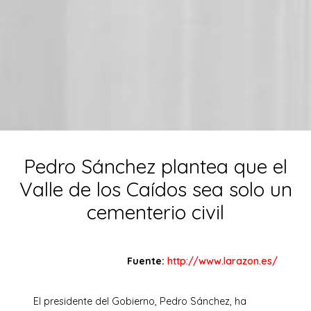
Pedro Sánchez plantea que el
Valle de los Caídos sea solo un
cementerio civil
Fuente:
http://www.larazon.es/
El presidente del Gobierno, Pedro Sánchez, ha