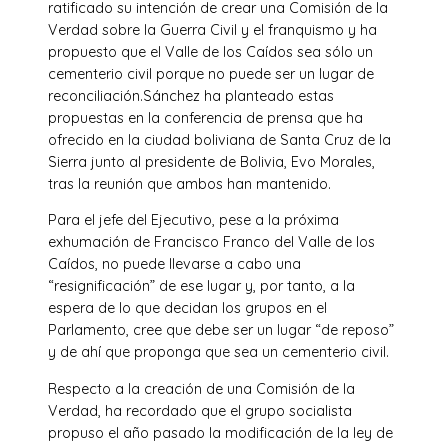
ratificado su intención de crear una Comisión de la
Verdad sobre la Guerra Civil y el franquismo y ha
propuesto que el Valle de los Caídos sea sólo un
cementerio civil porque no puede ser un lugar de
reconciliación.Sánchez ha planteado estas
propuestas en la conferencia de prensa que ha
ofrecido en la ciudad boliviana de Santa Cruz de la
Sierra junto al presidente de Bolivia, Evo Morales,
tras la reunión que ambos han mantenido.
Para el jefe del Ejecutivo, pese a la próxima
exhumación de Francisco Franco del Valle de los
Caídos, no puede llevarse a cabo una
“resignificación” de ese lugar y, por tanto, a la
espera de lo que decidan los grupos en el
Parlamento, cree que debe ser un lugar “de reposo”
y de ahí que proponga que sea un cementerio civil.
Respecto a la creación de una Comisión de la
Verdad, ha recordado que el grupo socialista
propuso el año pasado la modificación de la ley de