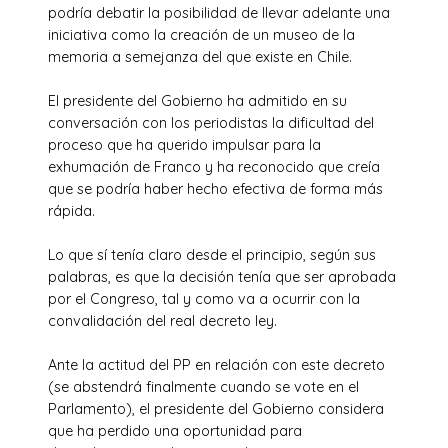
podría debatir la posibilidad de llevar adelante una
iniciativa como la creación de un museo de la
memoria a semejanza del que existe en Chile.
El presidente del Gobierno ha admitido en su
conversación con los periodistas la dificultad del
proceso que ha querido impulsar para la
exhumación de Franco y ha reconocido que creía
que se podría haber hecho efectiva de forma más
rápida.
Lo que sí tenía claro desde el principio, según sus
palabras, es que la decisión tenía que ser aprobada
por el Congreso, tal y como va a ocurrir con la
convalidación del real decreto ley.
Ante la actitud del PP en relación con este decreto
(se abstendrá finalmente cuando se vote en el
Parlamento), el presidente del Gobierno considera
que ha perdido una oportunidad para