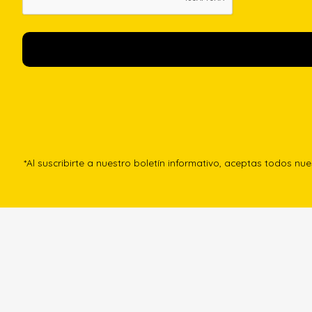
*Al suscribirte a nuestro boletín informativo, aceptas todos nu