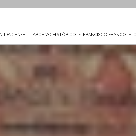
ALIDAD FNFF
ARCHIVO HISTÓRICO
FRANCISCO FRANCO