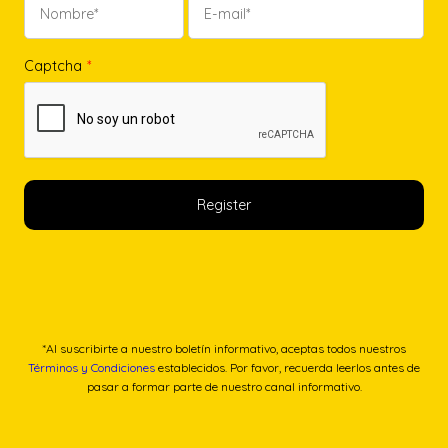
Captcha
*
*Al suscribirte a nuestro boletín informativo, aceptas todos nuestros
Términos y Condiciones
establecidos. Por favor, recuerda leerlos antes de
pasar a formar parte de nuestro canal informativo.