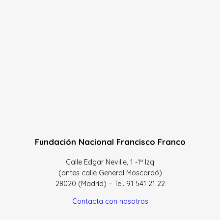
Fundación Nacional Francisco Franco
Calle Edgar Neville, 1 -1º Izq
(antes calle General Moscardó)
28020 (Madrid) – Tel. 91 541 21 22
Contacta con nosotros