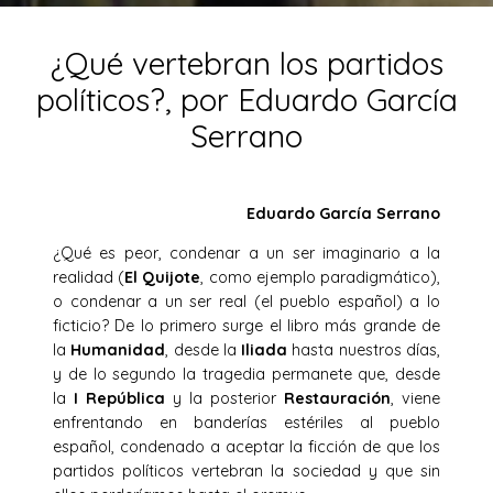
¿Qué vertebran los partidos
políticos?, por Eduardo García
Serrano
Eduardo García Serrano
¿Qué es peor, condenar a un ser imaginario a la
realidad (
El Quijote
, como ejemplo paradigmático),
o condenar a un ser real (el pueblo español) a lo
ficticio? De lo primero surge el libro más grande de
la
Humanidad
, desde la
Iliada
hasta nuestros días,
y de lo segundo la tragedia permanete que, desde
la
I República
y la posterior
Restauración
, viene
enfrentando en banderías estériles al pueblo
español, condenado a aceptar la ficción de que los
partidos políticos vertebran la sociedad y que sin