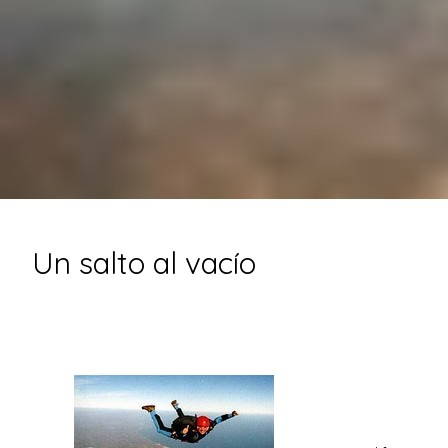
Un salto al vacío