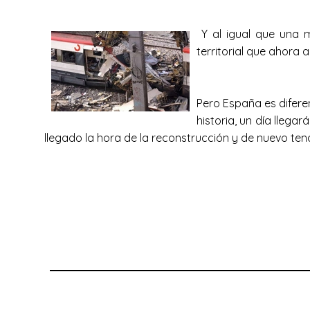
Y al igual que una 
territorial que ahora
Pero España es difere
historia, un día llega
llegado la hora de la reconstrucción y de nuevo te