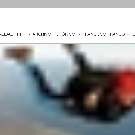
ALIDAD FNFF
ARCHIVO HISTÓRICO
FRANCISCO FRANCO