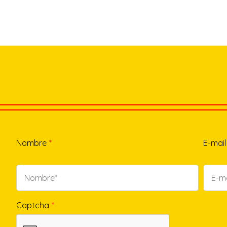
Nombre
*
E-mail
Captcha
*