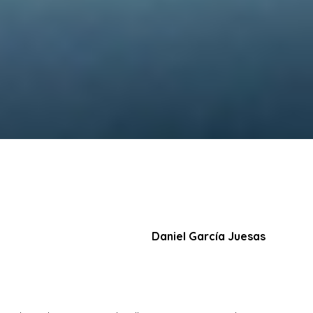
Daniel García Juesas