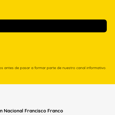
los antes de pasar a formar parte de nuestro canal informativo.
n Nacional Francisco Franco