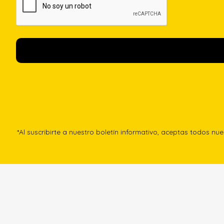
*Al suscribirte a nuestro boletín informativo, aceptas todos nu