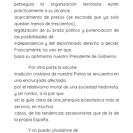
perseguía la organización terrorista están
prácticamente a su alcance:
acercamiento de presos (se esconde que ya solo
quedan menos de trescientos),
legalización de su brazo político y potenciación de
las posibilidades dé
independencia y del denominado derecho a decidir.
Francamente, no veo en que
basa su optimismo nuestro Presidente de Gobierno.
Por otra parte la secular
tradición cristiana de nuestra Patria se encuentra en
una encrucijada afectada
por el relativismo moral de una sociedad hedonista,
y sin rumbo, a la par que
sin la guía clara de una jerarquía eclesiástica más al
servicio, en muchos
casos, de las tendencias secesionistas que de la de
la propia España.
Y no puedo olvidarme de