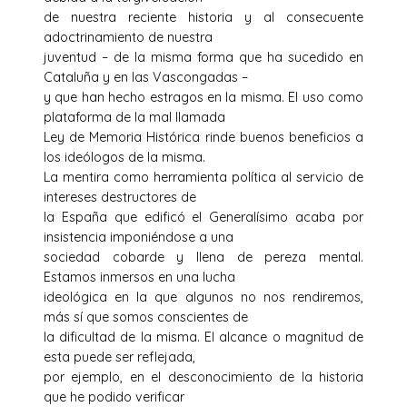
de nuestra reciente historia y al consecuente
adoctrinamiento de nuestra
juventud – de la misma forma que ha sucedido en
Cataluña y en las Vascongadas –
y que han hecho estragos en la misma. El uso como
plataforma de la mal llamada
Ley de Memoria Histórica rinde buenos beneficios a
los ideólogos de la misma.
La mentira como herramienta política al servicio de
intereses destructores de
la España que edificó el Generalísimo acaba por
insistencia imponiéndose a una
sociedad cobarde y llena de pereza mental.
Estamos inmersos en una lucha
ideológica en la que algunos no nos rendiremos,
más sí que somos conscientes de
la dificultad de la misma. El alcance o magnitud de
esta puede ser reflejada,
por ejemplo, en el desconocimiento de la historia
que he podido verificar