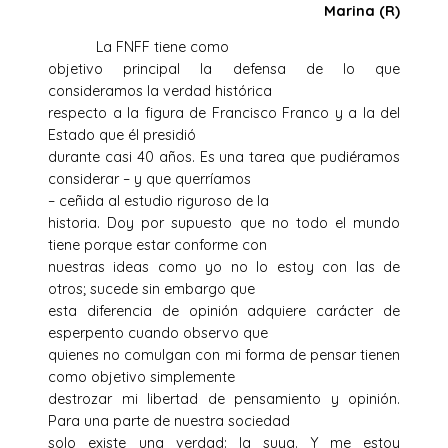
Marina (R)
La FNFF tiene como
objetivo principal la defensa de lo que
consideramos la verdad histórica
respecto a la figura de Francisco Franco y a la del
Estado que él presidió
durante casi 40 años. Es una tarea que pudiéramos
considerar – y que querríamos
– ceñida al estudio riguroso de la
historia. Doy por supuesto que no todo el mundo
tiene porque estar conforme con
nuestras ideas como yo no lo estoy con las de
otros; sucede sin embargo que
esta diferencia de opinión adquiere carácter de
esperpento cuando observo que
quienes no comulgan con mi forma de pensar tienen
como objetivo simplemente
destrozar mi libertad de pensamiento y opinión.
Para una parte de nuestra sociedad
solo existe una verdad: la suya. Y me estoy