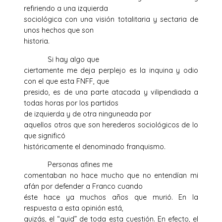
refiriendo a una izquierda
sociológica con una visión totalitaria y sectaria de
unos hechos que son
historia.
Si hay algo que
ciertamente me deja perplejo es la inquina y odio
con el que esta FNFF, que
presido, es de una parte atacada y vilipendiada a
todas horas por los partidos
de izquierda y de otra ninguneada por
aquellos otros que son herederos sociológicos de lo
que significó
históricamente el denominado franquismo.
Personas afines me
comentaban no hace mucho que no entendían mi
afán por defender a Franco cuando
éste hace ya muchos años que murió. En la
respuesta a esta opinión está,
quizás, el “quid” de toda esta cuestión. En efecto, el