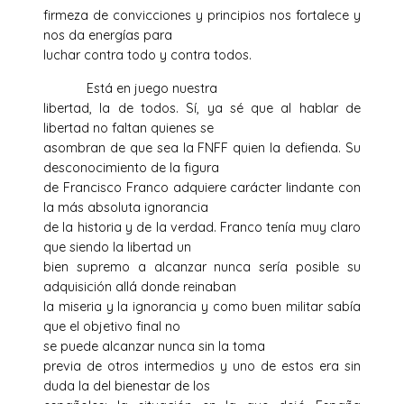
firmeza de convicciones y principios nos fortalece y
nos da energías para
luchar contra todo y contra todos.
Está en juego nuestra
libertad, la de todos. Sí, ya sé que al hablar de
libertad no faltan quienes se
asombran de que sea la FNFF quien la defienda. Su
desconocimiento de la figura
de Francisco Franco adquiere carácter lindante con
la más absoluta ignorancia
de la historia y de la verdad. Franco tenía muy claro
que siendo la libertad un
bien supremo a alcanzar nunca sería posible su
adquisición allá donde reinaban
la miseria y la ignorancia y como buen militar sabía
que el objetivo final no
se puede alcanzar nunca sin la toma
previa de otros intermedios y uno de estos era sin
duda la del bienestar de los