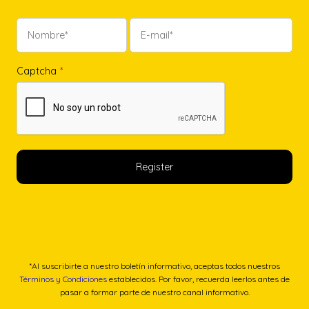
Captcha
*
*Al suscribirte a nuestro boletín informativo, aceptas todos nuestros
Términos y Condiciones
establecidos. Por favor, recuerda leerlos antes de
pasar a formar parte de nuestro canal informativo.