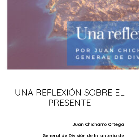
UNA REFLEXIÓN SOBRE EL
PRESENTE
Juan Chicharro Ortega
General de División de Infantería de