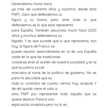
Generalísimo murió hace
ya más de cuarenta años y nosotros desde esta
FNFF, claro que defendemos su
figura y su honra, pero ante todo lo que
defendemos es lo que esta representó
para España. También Jesucristo murió hace 2000
años y muchos defendemos su
legado. Y es que sucede que lo que representa, aún
hoy, la figura de Franco se
puede resumir esencialmente en la de una España
unida en la que las tradiciones
cristianas eran el sostén de nuestra sociedad y en la
que la justicia social
marcaba el norte de la política de gobierno. No es
para mí discutible que es
todo lo contrario de cuanto vemos hoy acaecer. Y
de ahí quizás viene el odio a
esta FNFF por representar todo aquello que se
quiere destruir. Parece una
explicación simplista pero no lo es.