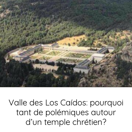
Valle des Los Caídos: pourquoi
tant de polémiques autour
d’un temple chrétien?