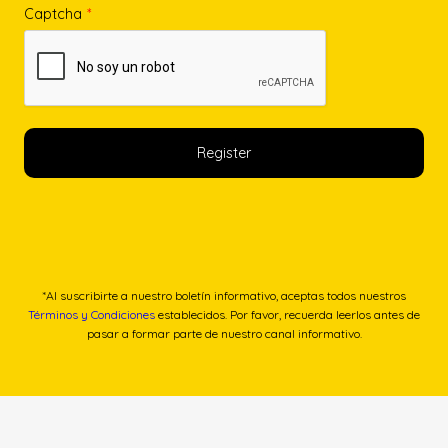
Captcha
*
*Al suscribirte a nuestro boletín informativo, aceptas todos nuestros
Términos y Condiciones
establecidos. Por favor, recuerda leerlos antes de
pasar a formar parte de nuestro canal informativo.