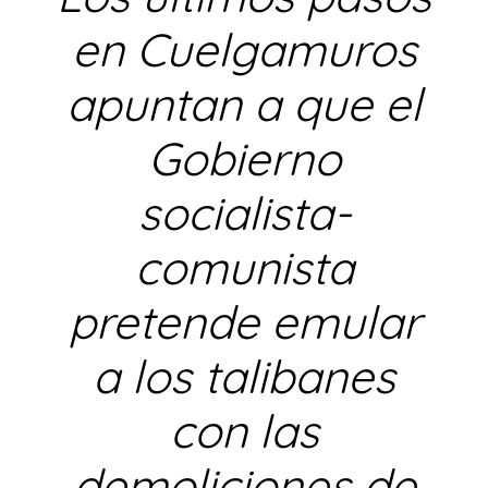
en Cuelgamuros
apuntan a que el
Gobierno
socialista-
comunista
pretende emular
a los talibanes
con las
demoliciones de