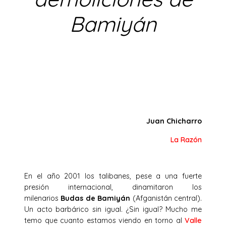
Bamiyán
Juan Chicharro
La Razón
En el año 2001 los talibanes, pese a una fuerte
presión internacional, dinamitaron los
milenarios
Budas de Bamiyán
(Afganistán central).
Un acto barbárico sin igual. ¿Sin igual? Mucho me
temo que cuanto estamos viendo en torno al
Valle