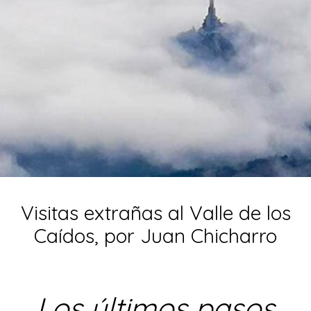
Visitas extrañas al Valle de los
Caídos, por Juan Chicharro
Los últimos pasos