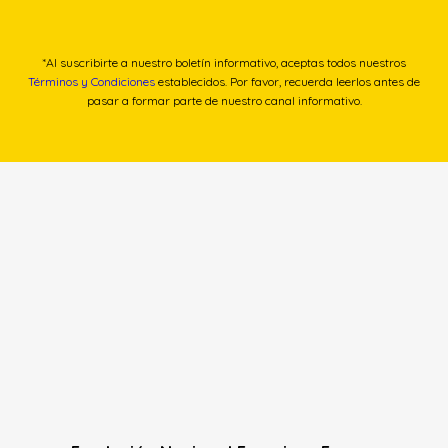
*Al suscribirte a nuestro boletín informativo, aceptas todos nuestros
Términos y Condiciones
establecidos. Por favor, recuerda leerlos antes de
pasar a formar parte de nuestro canal informativo.