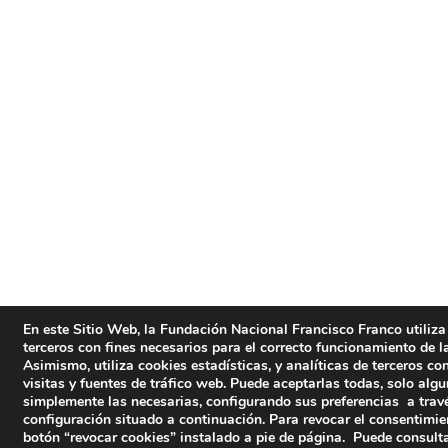
En este Sitio Web, la Fundación Nacional Francisco Franco utiliza
terceros con fines necesarios para el correcto funcionamiento de l
Asimismo, utiliza cookies estadísticas, y analíticas de terceros co
visitas y fuentes de tráfico web. Puede aceptarlas todas, solo algu
simplemente las necesarias, configurando sus preferencias a travé
configuración situado a continuación. Para revocar el consentimie
botón “revocar cookies” instalado a pie de página. Puede consulta