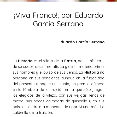
¡Viva Franco!, por Eduardo
García Serrano.
Eduardo García Serrano
La
Historia
es el relato de la
Patria
, de su mística y
de su sudor, de su metafísica y de su materia prima:
sus hombres y el pulso de sus venas. La
Historia
no
perdona en sus sanciones aunque en la fugacidad
del presente amague un triunfo, un premio efímero
en la tómbola de la traición en la que sólo juegan
los elegidos de la vileza, con sus vejigas llenas de
miedo, sus bocas colmadas de quincalla y en sus
bolsillos las treinta monedas de rigor. Ni una más. La
calderilla de la traición.