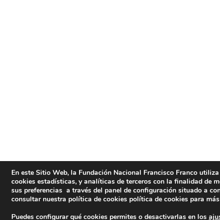
En este Sitio Web, la Fundación Nacional Francisco Franco utiliza 
cookies estadísticas, y analíticas de terceros con la finalidad de 
sus preferencias a través del panel de configuración situado a co
consultar nuestra política de cookies
política de cookies
para más 
Puedes configurar qué cookies permites o desactivarlas en los
aju