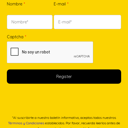
Nombre
*
E-mail
*
Captcha
*
*Al suscribirte a nuestro boletín informativo, aceptas todos nuestros
Términos y Condiciones
establecidos. Por favor, recuerda leerlos antes de