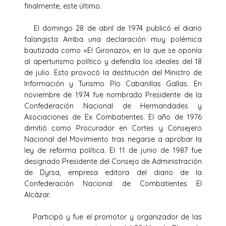
finalmente, este último.
El domingo 28 de abril de 1974 publicó el diario
falangista Arriba una declaración muy polémica
bautizada como «El Gironazo», en la que se oponía
al aperturismo político y defendía los ideales del 18
de julio. Esto provocó la destitución del Ministro de
Información y Turismo Pío Cabanillas Gallas. En
noviembre de 1974 fue nombrado Presidente de la
Confederación Nacional de Hermandades y
Asociaciones de Ex Combatientes. El año de 1976
dimitió como Procurador en Cortes y Consejero
Nacional del Movimiento tras negarse a aprobar la
ley de reforma política. El 11 de junio de 1987 fue
designado Presidente del Consejo de Administración
de Dyrsa, empresa editora del diario de la
Confederación Nacional de Combatientes El
Alcázar.
Participó y fue el promotor y organizador de las