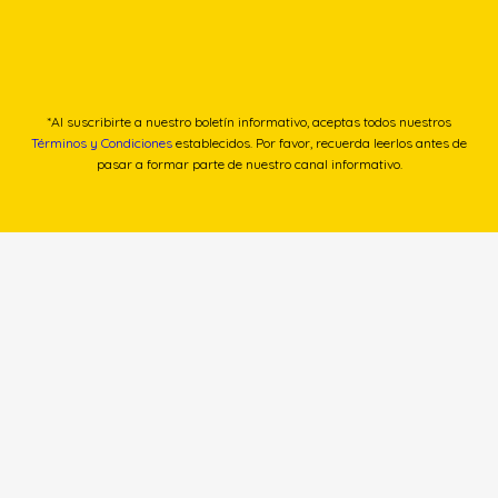
*Al suscribirte a nuestro boletín informativo, aceptas todos nuestros
Términos y Condiciones
establecidos. Por favor, recuerda leerlos antes de
pasar a formar parte de nuestro canal informativo.