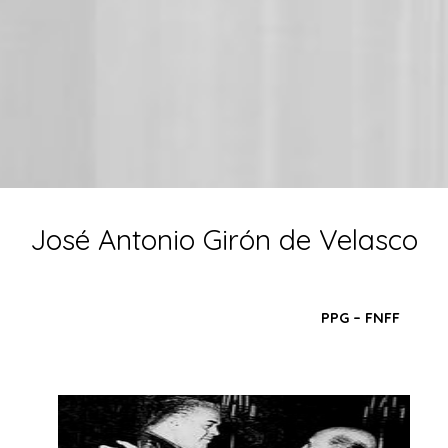
José Antonio Girón de Velasco
PPG – FNFF