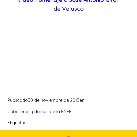
de Velasco
Publicado
30 de noviembre de 2013
en
Caballeros y damas de la FNFF
Etiquetas: