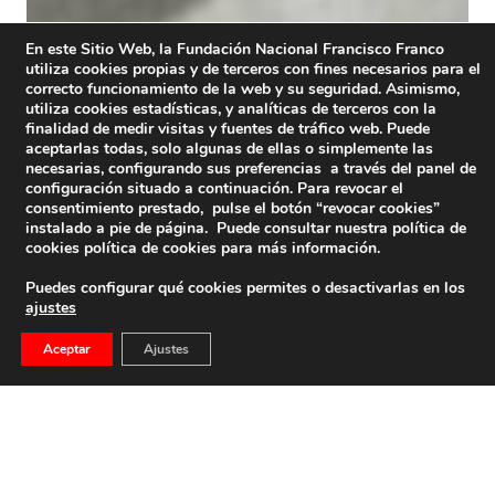
En este Sitio Web, la Fundación Nacional Francisco Franco
utiliza cookies propias y de terceros con fines necesarios para el
correcto funcionamiento de la web y su seguridad. Asimismo,
utiliza cookies estadísticas, y analíticas de terceros con la
finalidad de medir visitas y fuentes de tráfico web. Puede
aceptarlas todas, solo algunas de ellas o simplemente las
necesarias, configurando sus preferencias a través del panel de
configuración situado a continuación. Para revocar el
consentimiento prestado, pulse el botón “revocar cookies”
instalado a pie de página. Puede consultar nuestra política de
cookies
política de cookies
para más información.
Puedes configurar qué cookies permites o desactivarlas en los
ajustes
Aceptar
Ajustes