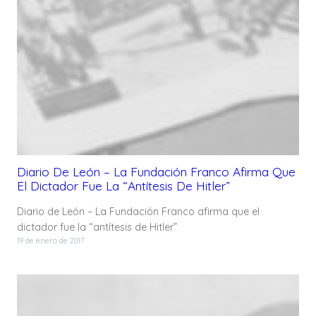
Diario De León – La Fundación Franco Afirma Que
El Dictador Fue La “antítesis De Hitler”
Diario de León – La Fundación Franco afirma que el
dictador fue la “antítesis de Hitler”
19 de enero de 2017