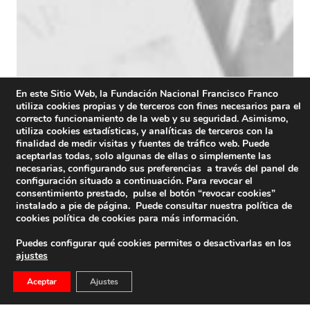
En este Sitio Web, la Fundación Nacional Francisco Franco
utiliza cookies propias y de terceros con fines necesarios para el
correcto funcionamiento de la web y su seguridad. Asimismo,
utiliza cookies estadísticas, y analíticas de terceros con la
finalidad de medir visitas y fuentes de tráfico web. Puede
aceptarlas todas, solo algunas de ellas o simplemente las
necesarias, configurando sus preferencias a través del panel de
configuración situado a continuación. Para revocar el
consentimiento prestado, pulse el botón “revocar cookies”
instalado a pie de página. Puede consultar nuestra política de
cookies
política de cookies
para más información.
Puedes configurar qué cookies permites o desactivarlas en los
ajustes
Aceptar
Ajustes