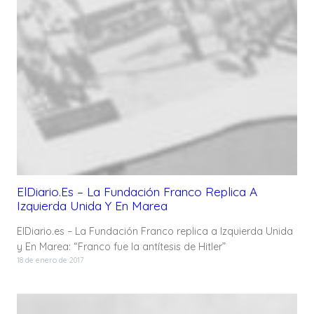
ElDiario.es – La Fundación Franco Replica A
Izquierda Unida Y En Marea
ElDiario.es – La Fundación Franco replica a Izquierda Unida
y En Marea: “Franco fue la antítesis de Hitler”
18 de enero de 2017