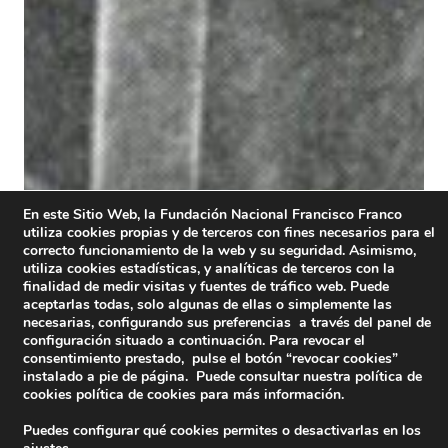
En este Sitio Web, la Fundación Nacional Francisco Franco
utiliza cookies propias y de terceros con fines necesarios para el
correcto funcionamiento de la web y su seguridad. Asimismo,
utiliza cookies estadísticas, y analíticas de terceros con la
finalidad de medir visitas y fuentes de tráfico web. Puede
aceptarlas todas, solo algunas de ellas o simplemente las
necesarias, configurando sus preferencias a través del panel de
configuración situado a continuación. Para revocar el
consentimiento prestado, pulse el botón “revocar cookies”
instalado a pie de página. Puede consultar nuestra política de
cookies
política de cookies
para más información.
Puedes configurar qué cookies permites o desactivarlas en los