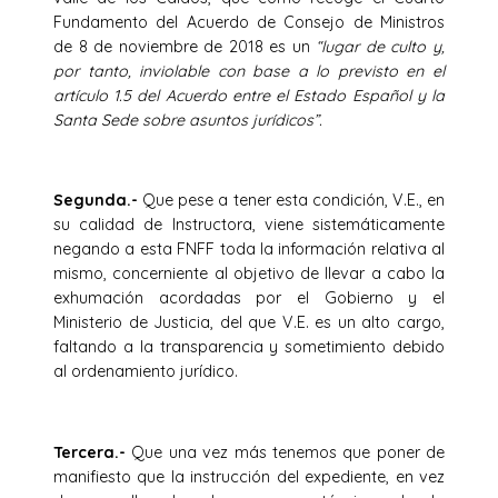
Fundamento del Acuerdo de Consejo de Ministros
de 8 de noviembre de 2018 es un
“lugar de culto y,
por tanto, inviolable con base a lo previsto en el
artículo 1.5 del Acuerdo entre el Estado Español y la
Santa Sede sobre asuntos jurídicos”.
Segunda.-
Que pese a tener esta condición, V.E., en
su calidad de Instructora, viene sistemáticamente
negando a esta FNFF toda la información relativa al
mismo, concerniente al objetivo de llevar a cabo la
exhumación acordadas por el Gobierno y el
Ministerio de Justicia, del que V.E. es un alto cargo,
faltando a la transparencia y sometimiento debido
al ordenamiento jurídico.
Tercera.-
Que una vez más tenemos que poner de
manifiesto que la instrucción del expediente, en vez