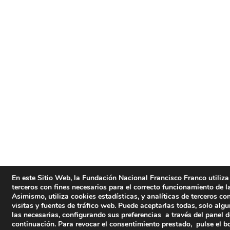
En este Sitio Web, la Fundación Nacional Francisco Franco utiliza
terceros con fines necesarios para el correcto funcionamiento de l
Asimismo, utiliza cookies estadísticas, y analíticas de terceros co
visitas y fuentes de tráfico web. Puede aceptarlas todas, solo alg
las necesarias, configurando sus preferencias a través del panel 
continuación. Para revocar el consentimiento prestado, pulse el b