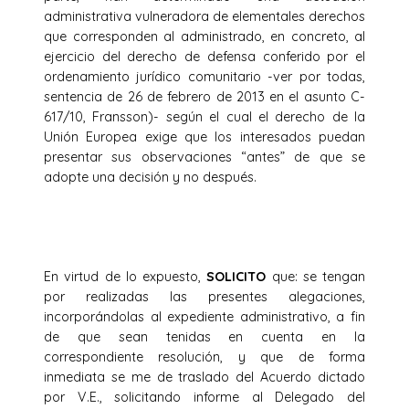
administrativa vulneradora de elementales derechos
que corresponden al administrado, en concreto, al
ejercicio del derecho de defensa conferido por el
ordenamiento jurídico comunitario -ver por todas,
sentencia de 26 de febrero de 2013 en el asunto C-
617/10, Fransson)- según el cual el derecho de la
Unión Europea exige que los interesados puedan
presentar sus observaciones “antes” de que se
adopte una decisión y no después.
En virtud de lo expuesto,
SOLICITO
que: se tengan
por realizadas las presentes alegaciones,
incorporándolas al expediente administrativo, a fin
de que sean tenidas en cuenta en la
correspondiente resolución, y que de forma
inmediata se me de traslado del Acuerdo dictado
por V.E., solicitando informe al Delegado del