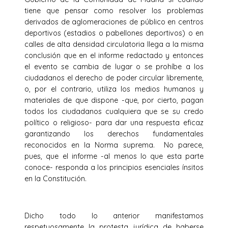
tiene que pensar como resolver los problemas
derivados de aglomeraciones de público en centros
deportivos (estadios o pabellones deportivos) o en
calles de alta densidad circulatoria llega a la misma
conclusión que en el informe redactado y entonces
el evento se cambia de lugar o se prohíbe a los
ciudadanos el derecho de poder circular libremente,
o, por el contrario, utiliza los medios humanos y
materiales de que dispone -que, por cierto, pagan
todos los ciudadanos cualquiera que se su credo
político o religioso- para dar una respuesta eficaz
garantizando los derechos fundamentales
reconocidos en la Norma suprema. No parece,
pues, que el informe -al menos lo que esta parte
conoce- responda a los principios esenciales ínsitos
en la Constitución.
Dicho todo lo anterior manifestamos
respetuosamente la protesta jurídica de haberse