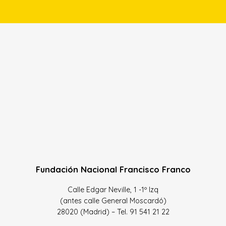
Fundación Nacional Francisco Franco
Calle Edgar Neville, 1 -1º Izq
(antes calle General Moscardó)
28020 (Madrid) – Tel. 91 541 21 22