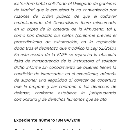
instructora había solicitado al Delegado de gobierno
de Madrid que le expusiera la no conveniencia por
razones de orden público de que el cadáver
embalsamado del Generalísimo fuera reinhumado
en la cripta de la catedral de la Almudena, tal y
como han decidido sus nietos (conforme preveía el
procedimiento de exhumación, en la regulación
dada tras el decretazo que modificó la Ley 52/2007).
En este escrito de la FNFF se reprocha la absoluta
falta de transparencia de la instructora al solicitar
dicho informe sin conocimiento de quienes tienen la
condición de interesados en el expediente, además
de suponer una ilegalidad al carecer de cobertura
que le ampare y ser contrario a los derechos de
defensa, conforme establece la jurisprudencia
comunitaria y de derechos humanos que se cita.
Expediente número 18N 84/2018