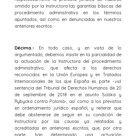
omitido por la Instructora las garantías básicas del
procedimiento administrativo en los términos
apuntados, así como en denunciadas en nuestros
anteriores escritos.
Décima.-
En todo caso, y en vista de lo
argumentado, debemos insistir en la parcialidad de
la actuación de la Instructora del procedimiento
administrativo, que afecta a los derechos
reconocidos en la Unión Europea y en Tratados
Internacionales de los que España es parte –
vid
.
sentencia del Tribunal de Derechos Humanos de 20
de septiembre de 2018 en el asunto Solska y
Rybycka contra Polonia-, así como a los previstos
en ordenamiento jurídico español, y reiterar que
debe abstenerse de seguir en su condición de
Instructora por las causas ya relatadas y
acreditadas en anteriores escritos, que, por otra
parte, han determinado una actuación