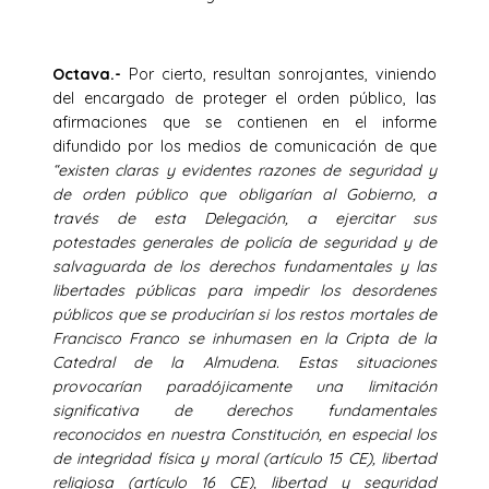
Octava.-
Por cierto, resultan sonrojantes, viniendo
del encargado de proteger el orden público, las
afirmaciones que se contienen en el informe
difundido por los medios de comunicación de que
“existen claras y evidentes razones de seguridad y
de orden público que obligarían al Gobierno, a
través de esta Delegación, a ejercitar sus
potestades generales de policía de seguridad y de
salvaguarda de los derechos fundamentales y las
libertades públicas para impedir los desordenes
públicos que se producirían si los restos mortales de
Francisco Franco se inhumasen en la Cripta de la
Catedral de la Almudena. Estas situaciones
provocarían paradójicamente una limitación
significativa de derechos fundamentales
reconocidos en nuestra Constitución, en especial los
de integridad física y moral (artículo 15 CE), libertad
religiosa (artículo 16 CE), libertad y seguridad