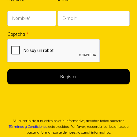
Captcha
*
*Al suscribirte a nuestro boletín informativo, aceptas todos nuestros
Términos y Condiciones
establecidos. Por favor, recuerda leerlos antes de
pasar a formar parte de nuestro canal informativo.