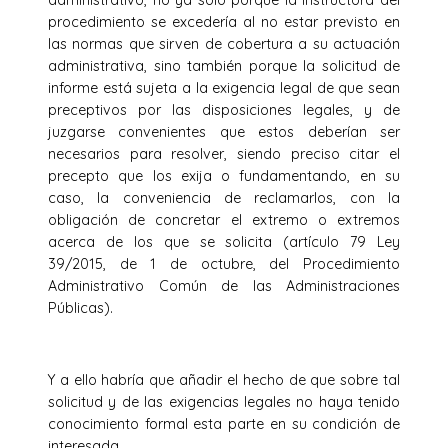
procedimiento se excedería al no estar previsto en
las normas que sirven de cobertura a su actuación
administrativa, sino también porque la solicitud de
informe está sujeta a la exigencia legal de que sean
preceptivos por las disposiciones legales, y de
juzgarse convenientes que estos deberían ser
necesarios para resolver, siendo preciso citar el
precepto que los exija o fundamentando, en su
caso, la conveniencia de reclamarlos, con la
obligación de concretar el extremo o extremos
acerca de los que se solicita (artículo 79 Ley
39/2015, de 1 de octubre, del Procedimiento
Administrativo Común de las Administraciones
Públicas).
Y a ello habría que añadir el hecho de que sobre tal
solicitud y de las exigencias legales no haya tenido
conocimiento formal esta parte en su condición de
interesada.