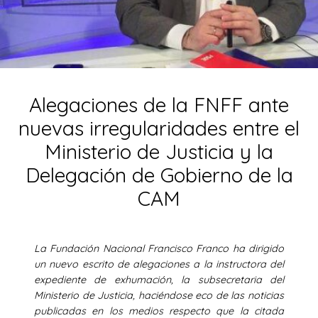
Alegaciones de la FNFF ante
nuevas irregularidades entre el
Ministerio de Justicia y la
Delegación de Gobierno de la
CAM
La Fundación Nacional Francisco Franco ha dirigido
un nuevo escrito de alegaciones a la instructora del
expediente de exhumación, la subsecretaria del
Ministerio de Justicia, haciéndose eco de las noticias
publicadas en los medios respecto que la citada