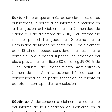
Sexta.-
Pero es que es más, de ser ciertos los datos
publicitados, la solicitud de informe fue recibida en
la Delegación del Gobierno en la Comunidad de
Madrid el 7 de diciembre de 2018, y el informe fue
suscrito por el Delegado del Gobierno de la
Comunidad de Madrid no antes del 21 de diciembre
de 2018, sin que pueda considerarse especialmente
complejo, lo que podría suponer una infracción del
plazo previsto en el artículo 80 de la Ley 39/2015, de
1 de octubre, del Procedimiento Administrativo
Común de las Administraciones Pública, con la
consecuencia de no poder ser tenido en cuenta al
adoptar la correspondiente resolución.
Séptima.-
Al desconocer oficialmente el contenido
del informe de la Delegación del Gobierno en la