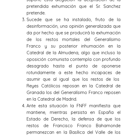
pretendida exhumación que el Sr. Sanchez
pretende.
Sucede que se ha instalado, fruto de la
desinformación, una opinión generalizada que
da por hecho que se producirá la exhumación
de los restos mortales del Generalísimo
Franco y su posterior inhumación en la
Catedral de la Almudena, algo que incluso la
oposición comunista contempla con profundo
desagrado hasta el punto de oponerse
rotundamente a este hecho incapaces de
asumir que al igual que los restos de los
Reyes Católicos reposan en la Catedral de
Granada los del Generalísimo Franco reposen
en la Catedral de Madrid.
Ante esta situación la FNFF manifiesta que
mantiene, mientras persista en España el
Estado de Derecho, la defensa de que los
restos de Francisco Franco Bahamonde
permanezcan en la Basílica del Valle de los