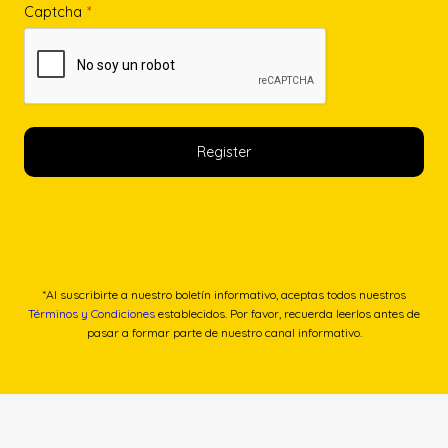
Captcha
*
*Al suscribirte a nuestro boletín informativo, aceptas todos nuestros
Términos y Condiciones
establecidos. Por favor, recuerda leerlos antes de
pasar a formar parte de nuestro canal informativo.