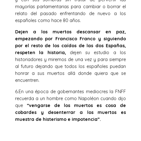
mayorías parlamentarias para cambiar o borrar el
relato del pasado enfrentando de nuevo a los
españoles como hace 80 años.
Dejen a los muertos descansar en paz,
empezando por Francisco Franco y siguiendo
por el resto de los caídos de las dos Españas,
respeten la historia,
dejen su estudio a los
historiadores y miremos de una vez y para siempre
al futuro dejando que todos los españoles puedan
honrar a sus muertos allá donde quiera que se
encuentren.
6.En una época de gobernantes mediocres la FNFF
recuerda a un hombre como Napoléon cuando dijo
que
“vengarse de los muertos es cosa de
cobardes y desenterrar a los muertos es
muestra de histerismo e impotencia”.