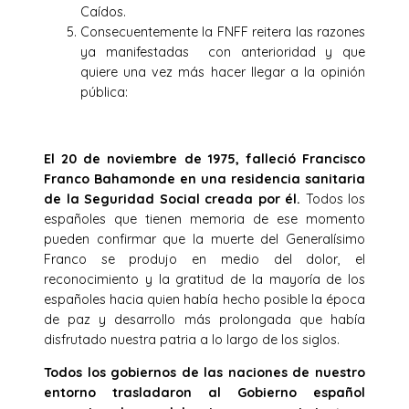
Caídos.
Consecuentemente la FNFF reitera las razones
ya manifestadas
con anterioridad y que
quiere una vez más hacer llegar a la opinión
pública:
El 20 de noviembre de 1975, falleció Francisco
Franco Bahamonde en una residencia sanitaria
de la Seguridad Social creada por él.
Todos los
españoles que tienen memoria de ese momento
pueden confirmar que la muerte del Generalísimo
Franco se produjo en medio del dolor, el
reconocimiento y la gratitud de la mayoría de los
españoles hacia quien había hecho posible la época
de paz y desarrollo más prolongada que había
disfrutado nuestra patria a lo largo de los siglos.
Todos los gobiernos de las naciones de nuestro
entorno trasladaron al Gobierno español