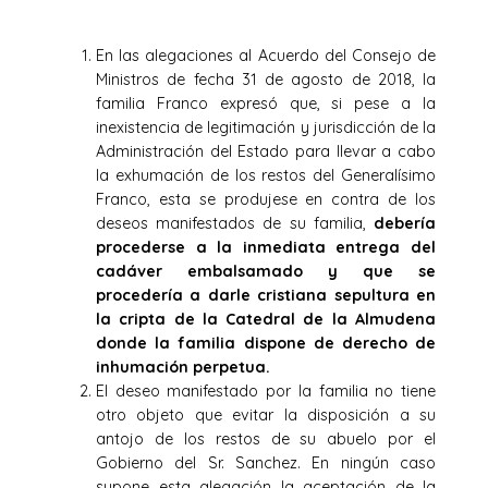
En las alegaciones al Acuerdo del Consejo de
Ministros de fecha 31 de agosto de 2018, la
familia Franco expresó que, si pese a la
inexistencia de legitimación y jurisdicción de la
Administración del Estado para llevar a cabo
la exhumación de los restos del Generalísimo
Franco, esta se produjese en contra de los
deseos manifestados de su familia,
debería
procederse a la inmediata entrega del
cadáver embalsamado y que se
procedería a darle cristiana sepultura en
la cripta de la Catedral de la Almudena
donde la familia dispone de derecho de
inhumación perpetua.
El deseo manifestado por la familia no tiene
otro objeto que evitar la disposición a su
antojo de los restos de su abuelo por el
Gobierno del Sr. Sanchez. En ningún caso
supone esta alegación la aceptación de la