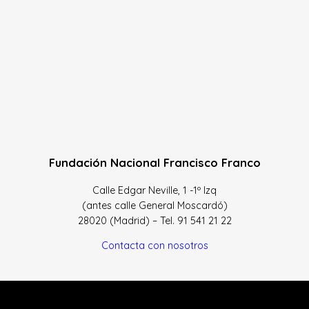
Fundación Nacional Francisco Franco
Calle Edgar Neville, 1 -1º Izq
(antes calle General Moscardó)
28020 (Madrid) – Tel. 91 541 21 22
Contacta con nosotros