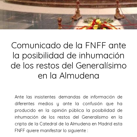
Comunicado de la FNFF ante
la posibilidad de inhumación
de los restos del Generalísimo
en la Almudena
Ante las insistentes demandas de información de
diferentes medios y ante la confusión que ha
producido en la opinión pública la posibilidad de
inhumación de los restos del Generalísimo en la
cripta de la Catedral de la Almudena en Madrid esta
FNFF quiere manifestar lo siguiente :