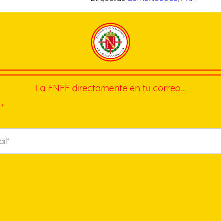
La FNFF directamente en tu correo…
*