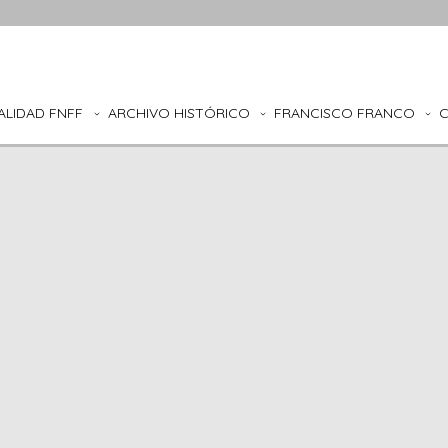
ALIDAD FNFF
ARCHIVO HISTÓRICO
FRANCISCO FRANCO