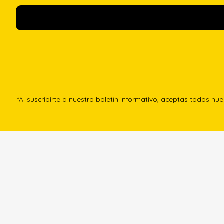
*Al suscribirte a nuestro boletín informativo, aceptas todos nu