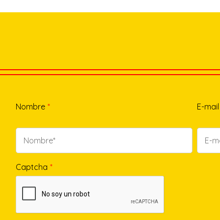
Nombre
*
E-mail
Captcha
*