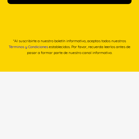
*Al suscribirte a nuestro boletín informativo, aceptas todos nuestros
Términos y Condiciones
establecidos. Por favor, recuerda leerlos antes de
pasar a formar parte de nuestro canal informativo.