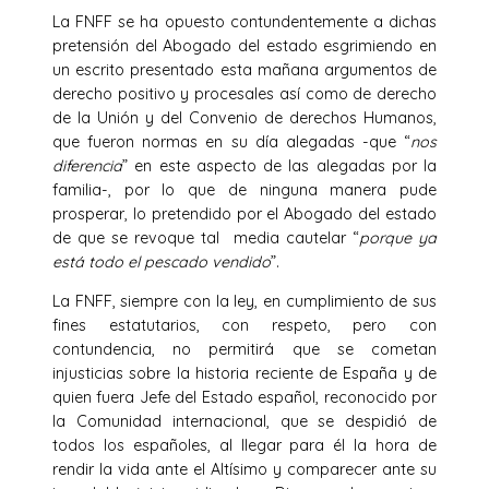
La FNFF se ha opuesto contundentemente a dichas
pretensión del Abogado del estado esgrimiendo en
un escrito presentado esta mañana argumentos de
derecho positivo y procesales así como de derecho
de la Unión y del Convenio de derechos Humanos,
que fueron normas en su día alegadas -que “
nos
diferencia
” en este aspecto de las alegadas por la
familia-, por lo que de ninguna manera pude
prosperar, lo pretendido por el Abogado del estado
de que se revoque tal media cautelar “
porque ya
está todo el pescado vendido
”.
La FNFF, siempre con la ley, en cumplimiento de sus
fines estatutarios, con respeto, pero con
contundencia, no permitirá que se cometan
injusticias sobre la historia reciente de España y de
quien fuera Jefe del Estado español, reconocido por
la Comunidad internacional, que se despidió de
todos los españoles, al llegar para él la hora de
rendir la vida ante el Altísimo y comparecer ante su