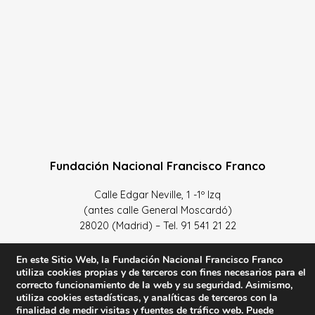
Fundación Nacional Francisco Franco
Calle Edgar Neville, 1 -1º Izq
(antes calle General Moscardó)
28020 (Madrid) – Tel. 91 541 21 22
Contacta con nosotros
En este Sitio Web, la Fundación Nacional Francisco Franco
utiliza cookies propias y de terceros con fines necesarios para el
correcto funcionamiento de la web y su seguridad. Asimismo,
utiliza cookies estadísticas, y analíticas de terceros con la
finalidad de medir visitas y fuentes de tráfico web. Puede