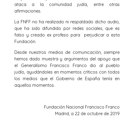
ataca a la comunidad judía, entre otras
afirmaciones.
La FNFF no ha realizado ni respaldado dicho audio,
que ha sido difundido por redes sociales, que es
falso y creado ex profeso para perjudicar a esta
Fundación.
Desde nuestros medios de comunicación, siempre
hemos dado muestra y argumentos del apoyo que
el Generalísimo Francisco Franco dio al pueblo
judío, ayudándoles en momentos críticos con todos
los medios que el Gobierno de España tenía en
aquellos momentos.
Fundación Nacional Francisco Franco
Madrid, a 22 de octubre de 2019