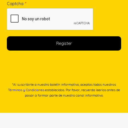
Captcha
*
*Al suscribirte a nuestro boletín informativo, aceptas todos nuestros
Términos y Condiciones
establecidos. Por favor, recuerda leerlos antes de
pasar a formar parte de nuestro canal informativo.