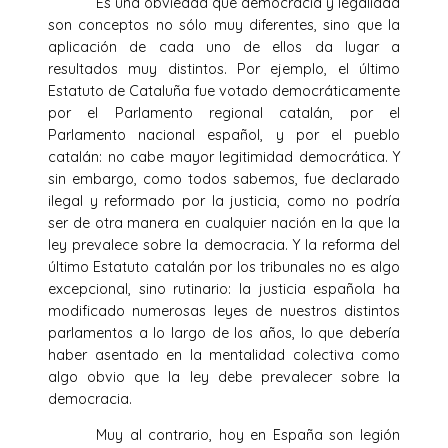
Es una obviedad que democracia y legalidad
son conceptos no sólo muy diferentes, sino que la
aplicación de cada uno de ellos da lugar a
resultados muy distintos. Por ejemplo, el último
Estatuto de Cataluña fue votado democráticamente
por el Parlamento regional catalán, por el
Parlamento nacional español, y por el pueblo
catalán: no cabe mayor legitimidad democrática. Y
sin embargo, como todos sabemos, fue declarado
ilegal y reformado por la justicia, como no podría
ser de otra manera en cualquier nación en la que la
ley prevalece sobre la democracia. Y la reforma del
último Estatuto catalán por los tribunales no es algo
excepcional, sino rutinario: la justicia española ha
modificado numerosas leyes de nuestros distintos
parlamentos a lo largo de los años, lo que debería
haber asentado en la mentalidad colectiva como
algo obvio que la ley debe prevalecer sobre la
democracia.
Muy al contrario, hoy en España son legión