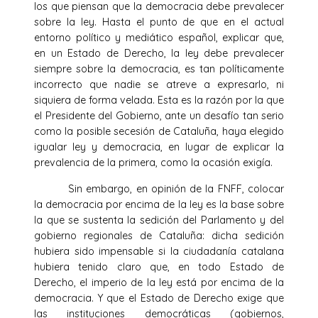
los que piensan que la democracia debe prevalecer
sobre la ley. Hasta el punto de que en el actual
entorno político y mediático español, explicar que,
en un Estado de Derecho, la ley debe prevalecer
siempre sobre la democracia, es tan políticamente
incorrecto que nadie se atreve a expresarlo, ni
siquiera de forma velada. Esta es la razón por la que
el Presidente del Gobierno, ante un desafío tan serio
como la posible secesión de Cataluña, haya elegido
igualar ley y democracia, en lugar de explicar la
prevalencia de la primera, como la ocasión exigía.
Sin embargo, en opinión de la FNFF, colocar
la democracia por encima de la ley es la base sobre
la que se sustenta la sedición del Parlamento y del
gobierno regionales de Cataluña: dicha sedición
hubiera sido impensable si la ciudadanía catalana
hubiera tenido claro que, en todo Estado de
Derecho, el imperio de la ley está por encima de la
democracia. Y que el Estado de Derecho exige que
las instituciones democráticas (gobiernos,