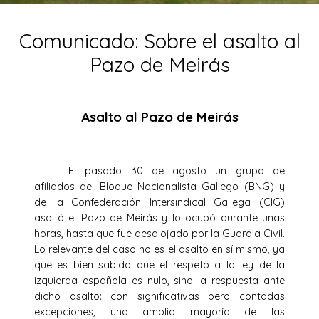
Comunicado: Sobre el asalto al
Pazo de Meirás
Asalto al Pazo de Meirás
El pasado 30 de agosto un grupo de
afiliados del Bloque Nacionalista Gallego (BNG) y
de la Confederación Intersindical Gallega (CIG)
asaltó el Pazo de Meirás y lo ocupó durante unas
horas, hasta que fue desalojado por la Guardia Civil.
Lo relevante del caso no es el asalto en sí mismo, ya
que es bien sabido que el respeto a la ley de la
izquierda española es nulo, sino la respuesta ante
dicho asalto: con significativas pero contadas
excepciones, una amplia mayoría de las