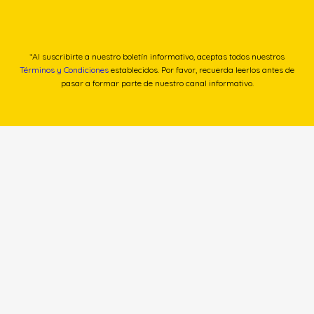
*Al suscribirte a nuestro boletín informativo, aceptas todos nuestros
Términos y Condiciones
establecidos. Por favor, recuerda leerlos antes de
pasar a formar parte de nuestro canal informativo.