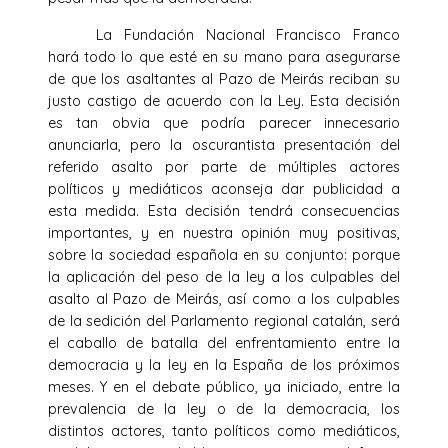
La Fundación Nacional Francisco Franco
hará todo lo que esté en su mano para asegurarse
de que los asaltantes al Pazo de Meirás reciban su
justo castigo de acuerdo con la Ley. Esta decisión
es tan obvia que podría parecer innecesario
anunciarla, pero la oscurantista presentación del
referido asalto por parte de múltiples actores
políticos y mediáticos aconseja dar publicidad a
esta medida. Esta decisión tendrá consecuencias
importantes, y en nuestra opinión muy positivas,
sobre la sociedad española en su conjunto: porque
la aplicación del peso de la ley a los culpables del
asalto al Pazo de Meirás, así como a los culpables
de la sedición del Parlamento regional catalán, será
el caballo de batalla del enfrentamiento entre la
democracia y la ley en la España de los próximos
meses. Y en el debate público, ya iniciado, entre la
prevalencia de la ley o de la democracia, los
distintos actores, tanto políticos como mediáticos,