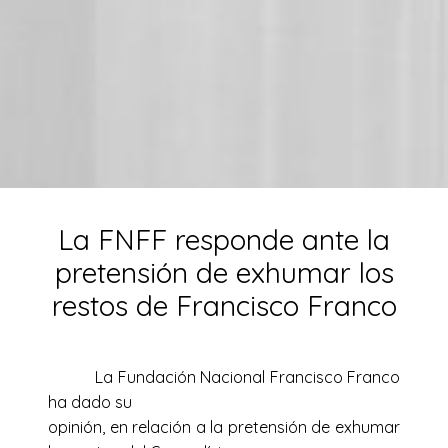
La FNFF responde ante la
pretensión de exhumar los
restos de Francisco Franco
La Fundación Nacional Francisco Franco
ha dado su
opinión, en relación a la pretensión de exhumar