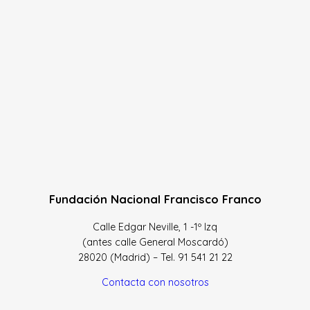
Fundación Nacional Francisco Franco
Calle Edgar Neville, 1 -1º Izq
(antes calle General Moscardó)
28020 (Madrid) – Tel. 91 541 21 22
Contacta con nosotros