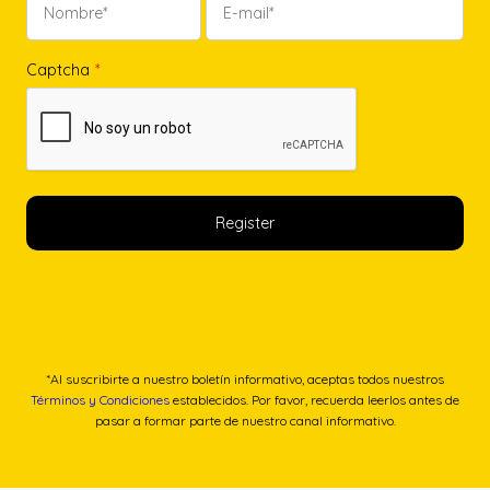
Captcha
*
*Al suscribirte a nuestro boletín informativo, aceptas todos nuestros
Términos y Condiciones
establecidos. Por favor, recuerda leerlos antes de
pasar a formar parte de nuestro canal informativo.