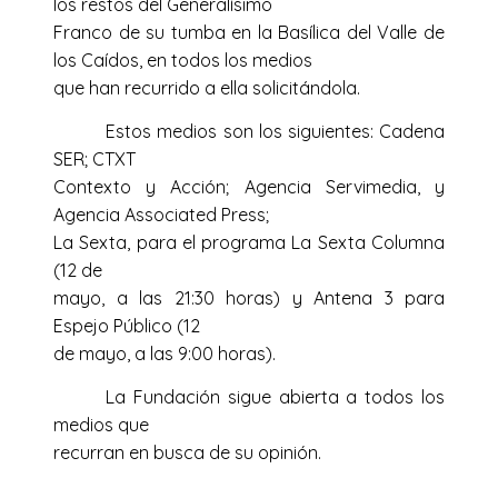
los restos del Generalísimo
Franco de su tumba en la Basílica del Valle de
los Caídos, en todos los medios
que han recurrido a ella solicitándola.
Estos medios son los siguientes: Cadena
SER; CTXT
Contexto y Acción; Agencia Servimedia, y
Agencia Associated Press;
La Sexta, para el programa La Sexta Columna
(12 de
mayo, a las 21:30 horas) y Antena 3 para
Espejo Público (12
de mayo, a las 9:00 horas).
La Fundación sigue abierta a todos los
medios que
recurran en busca de su opinión.