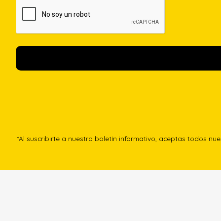
*Al suscribirte a nuestro boletín informativo, aceptas todos nu