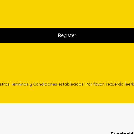
estros
Términos y Condiciones
establecidos. Por favor, recuerda leer