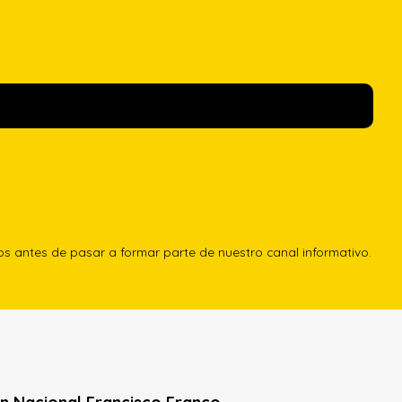
los antes de pasar a formar parte de nuestro canal informativo.