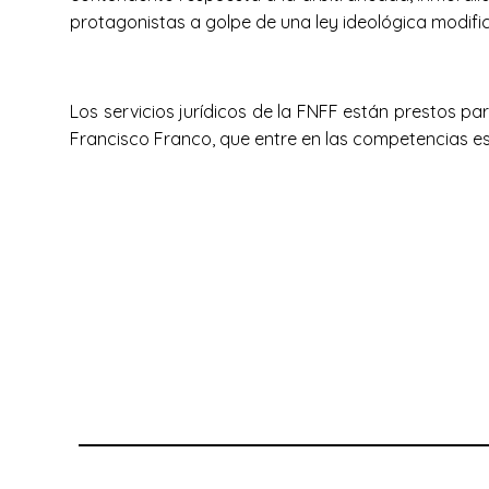
protagonistas a golpe de una ley ideológica modific
Los servicios jurídicos de la FNFF están prestos par
Francisco Franco, que entre en las competencias est