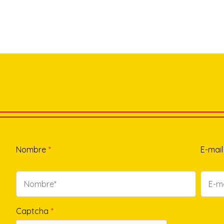
Nombre
*
E-mail
Captcha
*