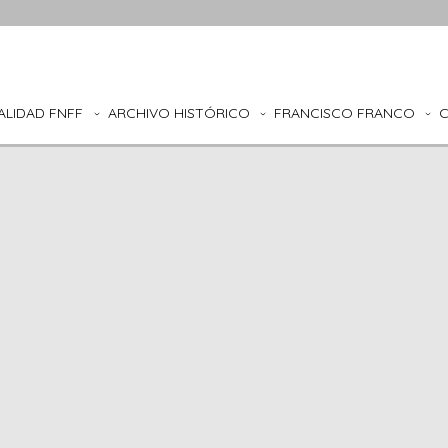
ALIDAD FNFF
ARCHIVO HISTÓRICO
FRANCISCO FRANCO