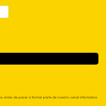
los antes de pasar a formar parte de nuestro canal informativo.