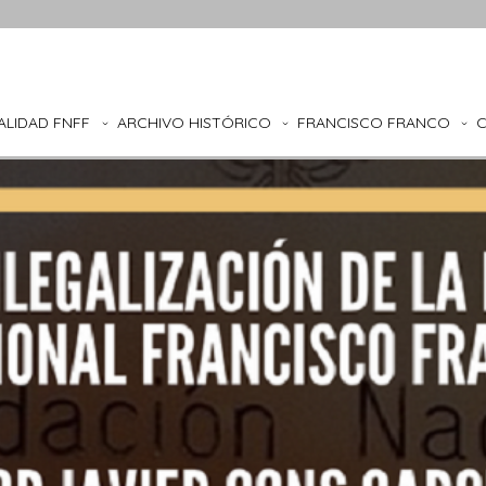
ALIDAD FNFF
ARCHIVO HISTÓRICO
FRANCISCO FRANCO