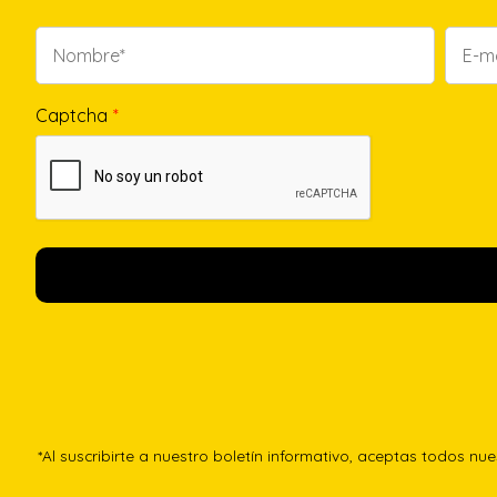
Captcha
*
*Al suscribirte a nuestro boletín informativo, aceptas todos nu