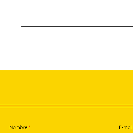
Nombre
*
E-mail