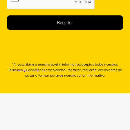
*Al suscribirte a nuestro boletín informativo, aceptas todos nuestros
Términos y Condiciones
establecidos. Por favor, recuerda leerlos antes de
pasar a formar parte de nuestro canal informativo.