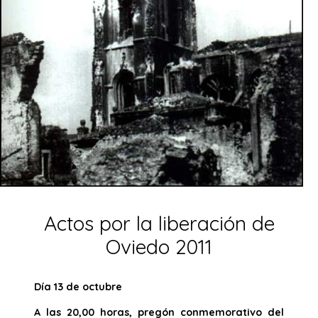
Actos por la liberación de
Oviedo 2011
Día 13 de octubre
A las 20,00 horas, pregón conmemorativo del