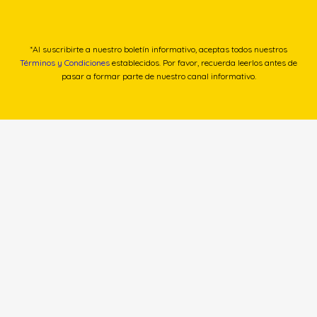
*Al suscribirte a nuestro boletín informativo, aceptas todos nuestros
Términos y Condiciones
establecidos. Por favor, recuerda leerlos antes de
pasar a formar parte de nuestro canal informativo.