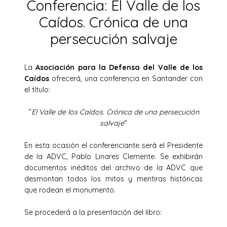
Conferencia: El Valle de los
Caídos. Crónica de una
persecución salvaje
La
Asociación para la Defensa del Valle de los
Caídos
ofrecerá, una conferencia en Santander con
el título:
“
El Valle de los Caídos. Crónica de una persecución
salvaje
“
En esta ocasión el conferenciante será el Presidente
de la ADVC, Pablo Linares Clemente. Se exhibirán
documentos inéditos del archivo de la ADVC que
desmontan todos los mitos y mentiras históricas
que rodean el monumento.
Se procederá a la presentación del libro: