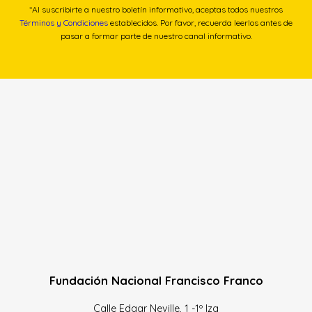
*Al suscribirte a nuestro boletín informativo, aceptas todos nuestros
Términos y Condiciones
establecidos. Por favor, recuerda leerlos antes de
pasar a formar parte de nuestro canal informativo.
Fundación Nacional Francisco Franco
Calle Edgar Neville, 1 -1º Izq