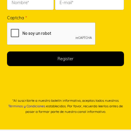
Captcha
*
*Al suscribirte a nuestro boletín informativo, aceptas todos nuestros
Términos y Condiciones
establecidos. Por favor, recuerda leerlos antes de
pasar a formar parte de nuestro canal informativo.