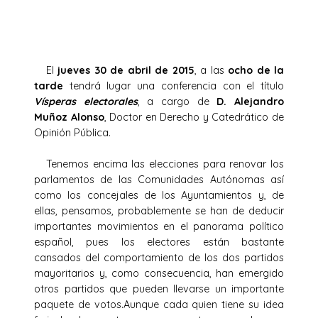
El
jueves 30 de abril de 2015
, a las
ocho de la
tarde
tendrá lugar una conferencia con el título
Vísperas electorales
, a cargo de
D. Alejandro
Muñoz Alonso
, Doctor en Derecho y Catedrático de
Opinión Pública.
Tenemos encima las elecciones para renovar los
parlamentos de las Comunidades Autónomas así
como los concejales de los Ayuntamientos y, de
ellas, pensamos, probablemente se han de deducir
importantes movimientos en el panorama político
español, pues los electores están bastante
cansados del comportamiento de los dos partidos
mayoritarios y, como consecuencia, han emergido
otros partidos que pueden llevarse un importante
paquete de votos.Aunque cada quien tiene su idea