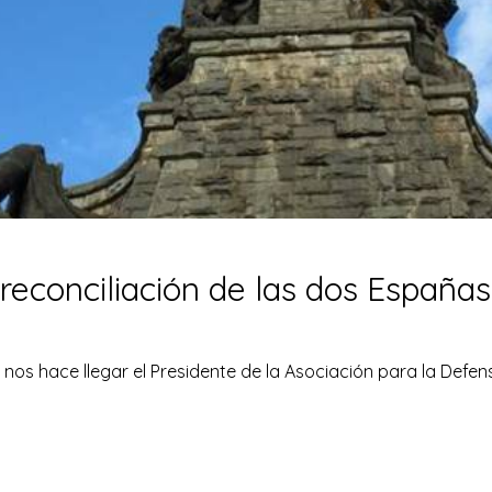
a reconciliación de las dos Españas
s hace llegar el Presidente de la Asociación para la Defens