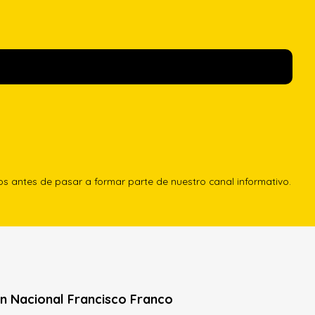
los antes de pasar a formar parte de nuestro canal informativo.
n Nacional Francisco Franco