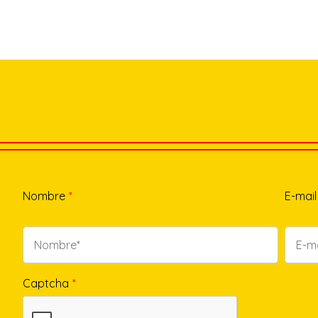
Nombre
*
E-mail
Captcha
*