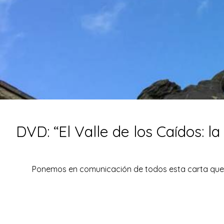
DVD: “El Valle de los Caídos: l
Ponemos en comunicación de todos esta carta que no