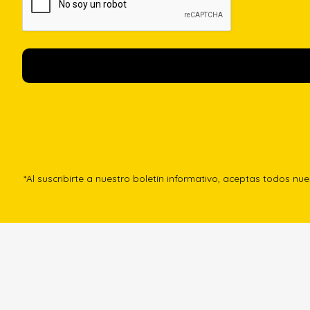
*Al suscribirte a nuestro boletín informativo, aceptas todos nu