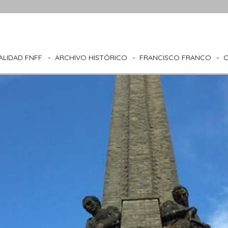
ALIDAD FNFF
ARCHIVO HISTÓRICO
FRANCISCO FRANCO