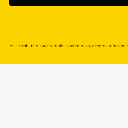
*Al suscribirte a nuestro boletín informativo, aceptas todos nu