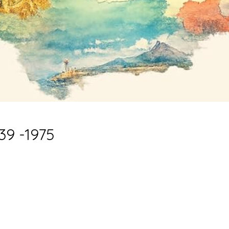
39 -1975