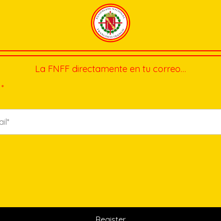
La FNFF directamente en tu correo…
*