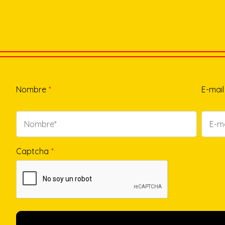
Nombre
*
E-mail
Captcha
*