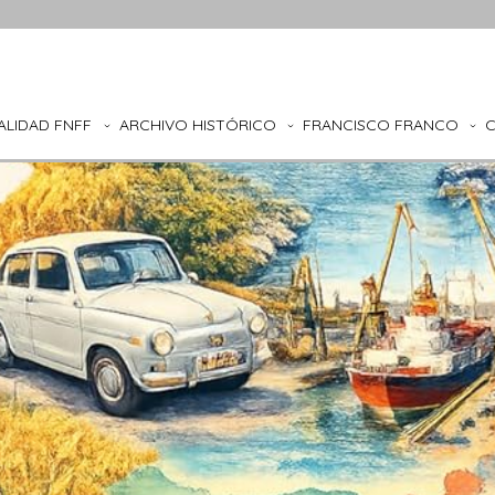
ALIDAD FNFF
ARCHIVO HISTÓRICO
FRANCISCO FRANCO