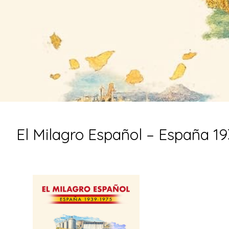
El Milagro Español – España 19