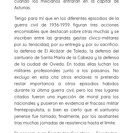
cuando los milicianos entraran en la capital de
Asturias.
Tengo para mí que en los diferentes episodios de la
guerra civil de 1936-1939 figuran tres acciones
encomiables que destacan sobre otras muchas y se
inscriben entre las grandes gestas cívico-militares
por su tenacidad, por su entrega y por su sacrificio:
la defensa de El Alcázar de Toledo, la defensa del
santuario de Santa María de la Cabeza y la defensa
de la ciudad de Oviedo. En todas ellas luchan los
militares profesionales junto a los paisanos. No
excluyo en esta cita otros enclaves ni pretendo
restar importancia a otros episodios habidos
durante la última guerra civil, pero los tres lugares
citados fueron una inyección de moral para los
nacionales y pusieron en evidencia el fracaso militar
frentepopulista, si bien es cierto que el santuario
jienense fue tomado, finalmente, por los asaltantes
tras muchas jornadas de resistencia hasta el límite.