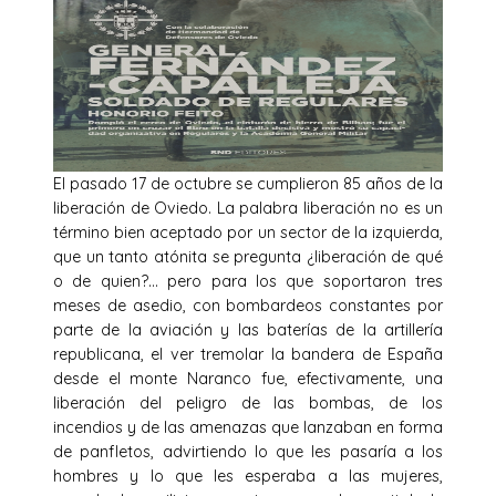
El pasado 17 de octubre se cumplieron 85 años de la
liberación de Oviedo. La palabra liberación no es un
término bien aceptado por un sector de la izquierda,
que un tanto atónita se pregunta ¿liberación de qué
o de quien?… pero para los que soportaron tres
meses de asedio, con bombardeos constantes por
parte de la aviación y las baterías de la artillería
republicana, el ver tremolar la bandera de España
desde el monte Naranco fue, efectivamente, una
liberación del peligro de las bombas, de los
incendios y de las amenazas que lanzaban en forma
de panfletos, advirtiendo lo que les pasaría a los
hombres y lo que les esperaba a las mujeres,