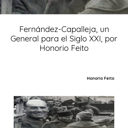
Fernández-Capalleja, un
General para el Siglo XXI, por
Honorio Feito
Honorio Feito