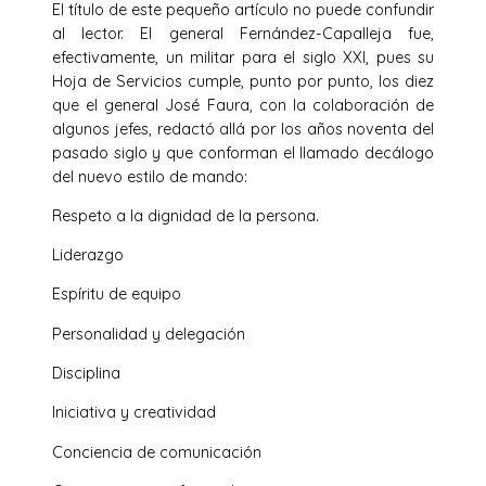
El título de este pequeño artículo no puede confundir
al lector. El general Fernández-Capalleja fue,
efectivamente, un militar para el siglo XXI, pues su
Hoja de Servicios cumple, punto por punto, los diez
que el general José Faura, con la colaboración de
algunos jefes, redactó allá por los años noventa del
pasado siglo y que conforman el llamado decálogo
del nuevo estilo de mando:
Respeto a la dignidad de la persona.
Liderazgo
Espíritu de equipo
Personalidad y delegación
Disciplina
Iniciativa y creatividad
Conciencia de comunicación