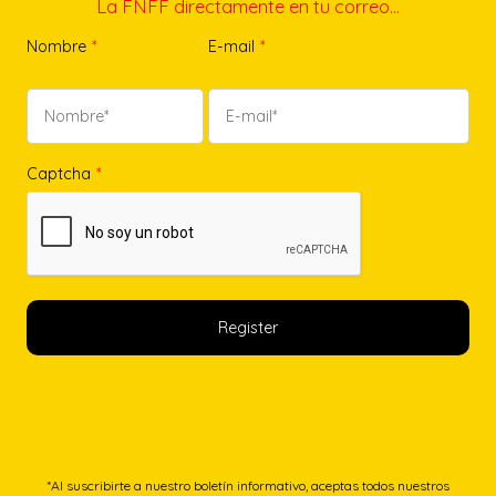
La FNFF directamente en tu correo…
Nombre
*
E-mail
*
Captcha
*
*Al suscribirte a nuestro boletín informativo, aceptas todos nuestros