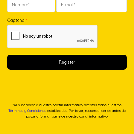
Captcha
*
*Al suscribirte a nuestro boletín informativo, aceptas todos nuestros
Términos y Condiciones
establecidos. Por favor, recuerda leerlos antes de
pasar a formar parte de nuestro canal informativo.