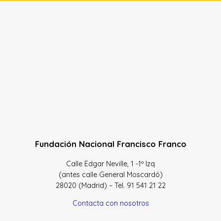
Fundación Nacional Francisco Franco
Calle Edgar Neville, 1 -1º Izq
(antes calle General Moscardó)
28020 (Madrid) – Tel. 91 541 21 22
Contacta con nosotros