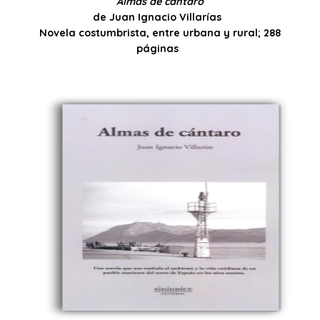
Almas de cántaro
de Juan Ignacio Villarías
Novela costumbrista, entre urbana y rural; 288
páginas