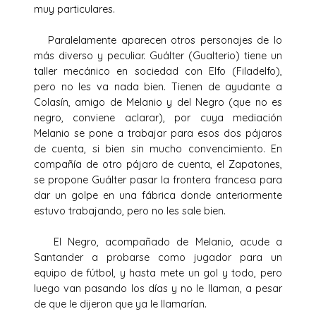
muy particulares.
Paralelamente aparecen otros personajes de lo
más diverso y peculiar. Guálter (Gualterio) tiene un
taller mecánico en sociedad con Elfo (Filadelfo),
pero no les va nada bien. Tienen de ayudante a
Colasín, amigo de Melanio y del Negro (que no es
negro, conviene aclarar), por cuya mediación
Melanio se pone a trabajar para esos dos pájaros
de cuenta, si bien sin mucho convencimiento. En
compañía de otro pájaro de cuenta, el Zapatones,
se propone Guálter pasar la frontera francesa para
dar un golpe en una fábrica donde anteriormente
estuvo trabajando, pero no les sale bien.
El Negro, acompañado de Melanio, acude a
Santander a probarse como jugador para un
equipo de fútbol, y hasta mete un gol y todo, pero
luego van pasando los días y no le llaman, a pesar
de que le dijeron que ya le llamarían.