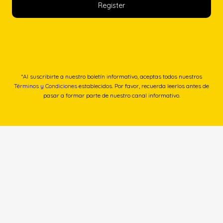
*Al suscribirte a nuestro boletín informativo, aceptas todos nuestros
Términos y Condiciones
establecidos. Por favor, recuerda leerlos antes de
pasar a formar parte de nuestro canal informativo.