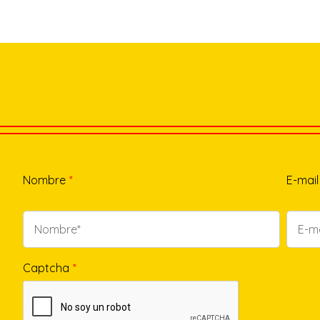
Nombre
*
E-mail
Captcha
*