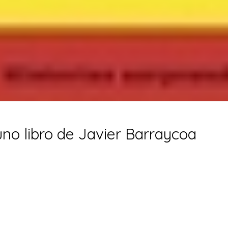
uno libro de Javier Barraycoa