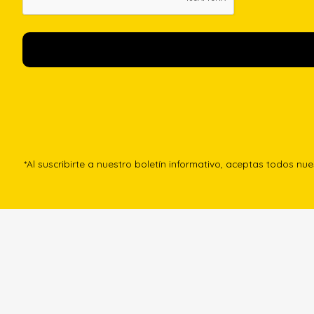
*Al suscribirte a nuestro boletín informativo, aceptas todos nu