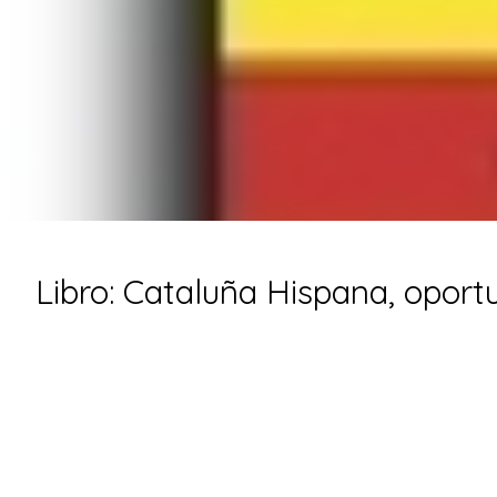
Libro: Cataluña Hispana, oport