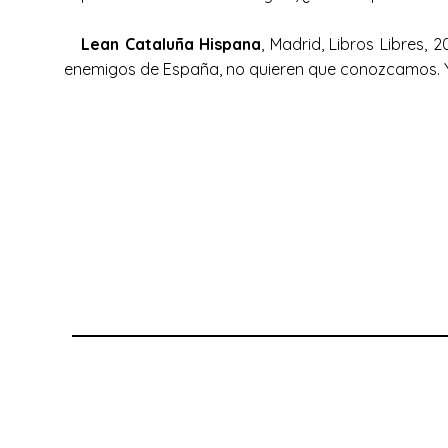
Lean Cataluña Hispana
, Madrid, Libros Libres,
enemigos de España, no quieren que conozcamos. Y 