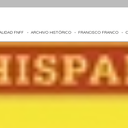
ALIDAD FNFF
ARCHIVO HISTÓRICO
FRANCISCO FRANCO