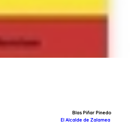
Blas Piñar Pinedo
El Alcalde de Zalamea