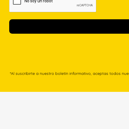
*Al suscribirte a nuestro boletín informativo, aceptas todos nu