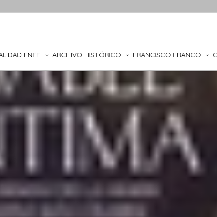
ALIDAD FNFF
ARCHIVO HISTÓRICO
FRANCISCO FRANCO