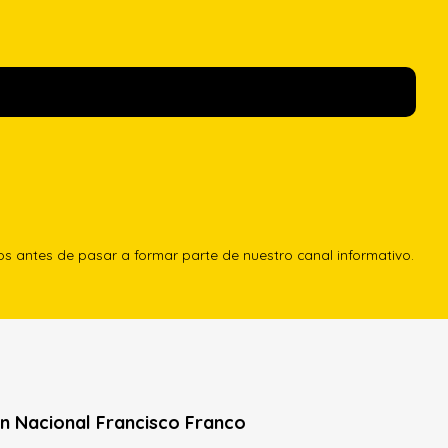
los antes de pasar a formar parte de nuestro canal informativo.
n Nacional Francisco Franco