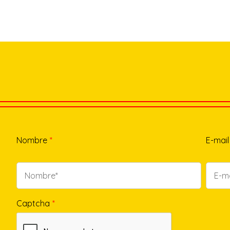
Nombre
*
E-mail
Captcha
*