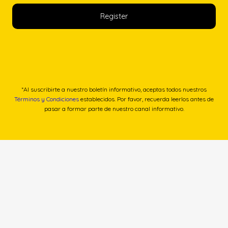
*Al suscribirte a nuestro boletín informativo, aceptas todos nuestros
Términos y Condiciones
establecidos. Por favor, recuerda leerlos antes de
pasar a formar parte de nuestro canal informativo.