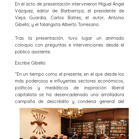
En el acto de presentación intervinieron Miguel Ángel
Vázquez, editor de Barbarroja; el presidente de
Vieja Guardia, Carlos Batres; el autor, Antonio
Gibello; y el falangista Alberto Torresano.
Tras la presentación, tuvo lugar un animado
coloquio con preguntas e intervenciones desde el
público asistente.
Escribe Gibello:
“En un tiempo como el presente, en el que desde los
más poderosos e influyentes sectores económicos,
políticos y mediáticos de inspiración liberal
capitalista se ha desencadenado una arrolladora
campaña de descrédito y condena
general del