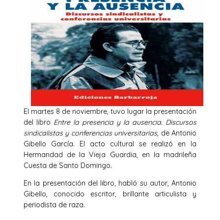
El martes 8 de noviembre, tuvo lugar la presentación
del libro
Entre la presencia y la ausencia. Discursos
sindicalistas y conferencias universitarias
, de Antonio
Gibello García. El acto cultural se realizó en la
Hermandad de la Vieja Guardia, en la madrileña
Cuesta de Santo Domingo.
En la presentación del libro, habló su autor, Antonio
Gibello, conocido escritor, brillante articulista y
periodista de raza.