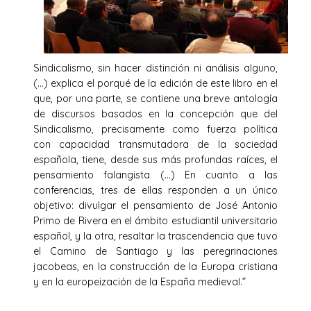
Sindicalismo, sin hacer distinción ni análisis alguno,
(…) explica el porqué de la edición de este libro en el
que, por una parte, se contiene una breve antología
de discursos basados en la concepción que del
Sindicalismo, precisamente como fuerza política
con capacidad transmutadora de la sociedad
española, tiene, desde sus más profundas raíces, el
pensamiento falangista (…) En cuanto a las
conferencias, tres de ellas responden a un único
objetivo: divulgar el pensamiento de José Antonio
Primo de Rivera en el ámbito estudiantil universitario
español, y la otra, resaltar la trascendencia que tuvo
el Camino de Santiago y las peregrinaciones
jacobeas, en la construcción de la Europa cristiana
y en la europeización de la España medieval.”