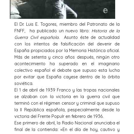
El Dr. Luis E. Togores, miembro del Patronato de la
FNFF, ha publicado un nuevo libro:
Historia de la
Guerra Civil española
. Asunto éste de actualidad
con los intentos de falsificación del devenir de
España propiciados por la Memoria Histórica oficial.
Más de setenta y cinco años después, ningún otro
acontecimiento ha superado en el imaginario
colectivo español el debate que supuso esta lucha
por evitar que España cayese dentro de la órbita
soviética.
El 1 de abril de 1939 Franco y las tropas nacionales
se alzaban con la victoria en la guerra civil que
terminó con el régimen censor y criminal que supuso
la II República española, pespecialmente desde la
victoria del Frente Populr en febrero de 1936.
Ese primero de abril, la Radio Nacional anunciaba el
final de la contienda: «En el día de hoy, cautivo y