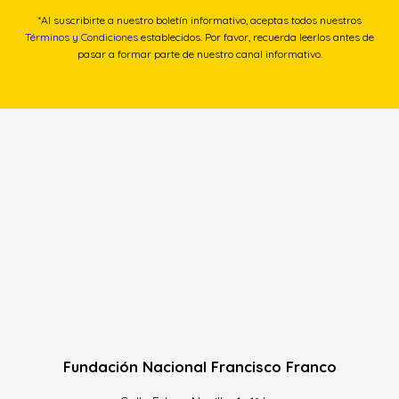
*Al suscribirte a nuestro boletín informativo, aceptas todos nuestros
Términos y Condiciones
establecidos. Por favor, recuerda leerlos antes de
pasar a formar parte de nuestro canal informativo.
Fundación Nacional Francisco Franco