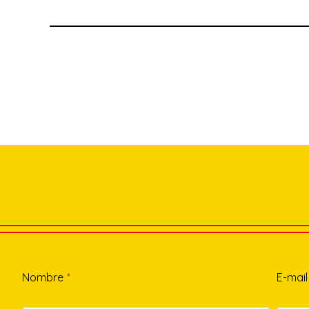
Nombre
*
E-mail