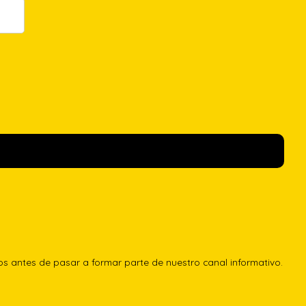
los antes de pasar a formar parte de nuestro canal informativo.