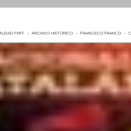
ALIDAD FNFF
ARCHIVO HISTÓRICO
FRANCISCO FRANCO