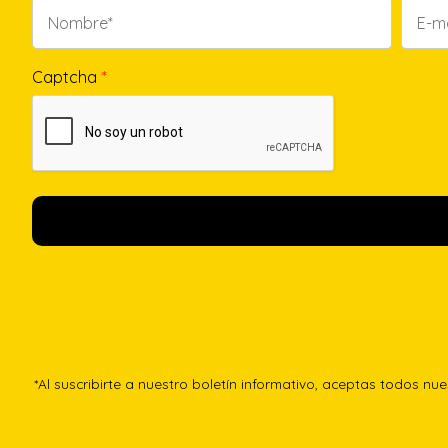
Captcha
*
*Al suscribirte a nuestro boletín informativo, aceptas todos nu