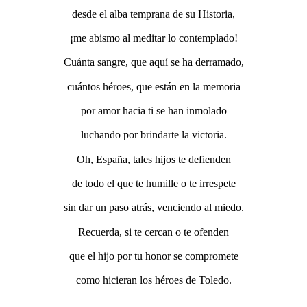
desde el alba temprana de su Historia,
¡me abismo al meditar lo contemplado!
Cuánta sangre, que aquí se ha derramado,
cuántos héroes, que están en la memoria
por amor hacia ti se han inmolado
luchando por brindarte la victoria.
Oh, España, tales hijos te defienden
de todo el que te humille o te irrespete
sin dar un paso atrás, venciendo al miedo.
Recuerda, si te cercan o te ofenden
que el hijo por tu honor se compromete
como hicieran los héroes de Toledo.