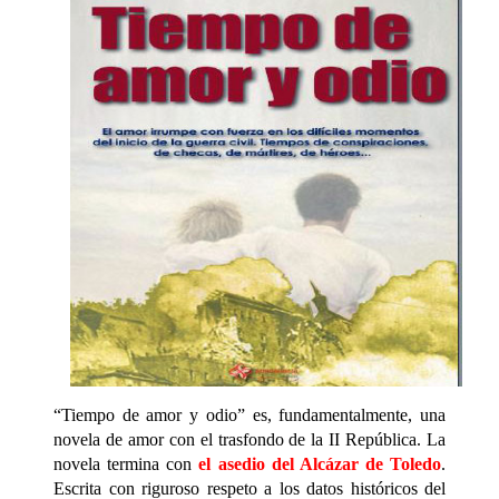
“Tiempo de amor y odio” es, fundamentalmente, una
novela de amor con el trasfondo de la II República. La
novela termina con
el asedio del Alcázar de Toledo
.
Escrita con riguroso respeto a los datos históricos del