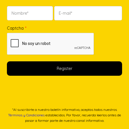
Captcha
*
*Al suscribirte a nuestro boletín informativo, aceptas todos nuestros
Términos y Condiciones
establecidos. Por favor, recuerda leerlos antes de
pasar a formar parte de nuestro canal informativo.