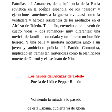
Patrullas del Amanecer, de la influencia de la Rusia
sovietica en la política española, de los “paseos” y
ejecuciones anteriores a la guerra civil…así como la
verdadera y heroica resistencia de los asediados en el
Alcázar de Toledo. Todo ello, envuelto en el devenir de
cuatro vidas – dos romances- muy diferentes: una
novicia de familia acomodada y un obrero: un humilde
herrero. Y una bella y modesta modistilla junto a un
joven y ambicioso policía del Partido Comunista,
implicado en tramas tan misteriosas como la planificada
muerte de Durruti y el asesinato de Nin.
Los héroes del Alcázar de Toledo
Poésía de Lídice Pepper Rincón
Volviendo la mirada a lo pasado
de esta España, cubierta ya de gloria