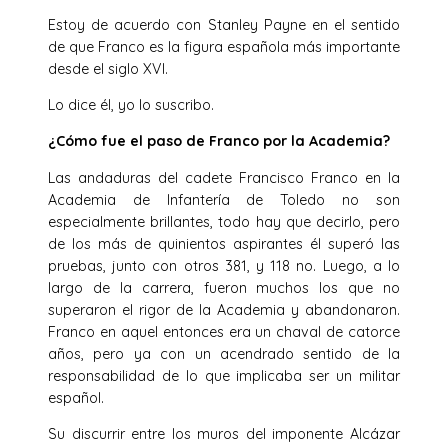
Estoy de acuerdo con Stanley Payne en el sentido
de que Franco es la figura española más importante
desde el siglo XVI.
Lo dice él, yo lo suscribo.
¿Cómo fue el paso de Franco por la Academia?
Las andaduras del cadete Francisco Franco en la
Academia de Infantería de Toledo no son
especialmente brillantes, todo hay que decirlo, pero
de los más de quinientos aspirantes él superó las
pruebas, junto con otros 381, y 118 no. Luego, a lo
largo de la carrera, fueron muchos los que no
superaron el rigor de la Academia y abandonaron.
Franco en aquel entonces era un chaval de catorce
años, pero ya con un acendrado sentido de la
responsabilidad de lo que implicaba ser un militar
español.
Su discurrir entre los muros del imponente Alcázar