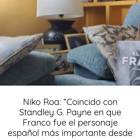
Niko Roa: “Coincido con
Standley G. Payne en que
Franco fue el personaje
español más importante desde