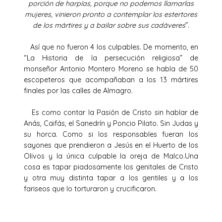
porción de harpías, porque no podemos llamarlas
mujeres, vinieron pronto a contemplar los estertores
de los mártires y a bailar sobre sus cadáveres
”.
Así que no fueron 4 los culpables. De momento, en
“La Historia de la persecución religiosa” de
monseñor Antonio Montero Moreno se habla de 50
escopeteros que acompañaban a los 13 mártires
finales por las calles de Almagro.
Es como contar la Pasión de Cristo sin hablar de
Anás, Caifás, el Sanedrín y Poncio Pilato. Sin Judas y
su horca. Como si los responsables fueran los
sayones que prendieron a Jesús en el Huerto de los
Olivos y la única culpable la oreja de Malco.Una
cosa es tapar piadosamente los genitales de Cristo
y otra muy distinta tapar a los gentiles y a los
fariseos que lo torturaron y crucificaron.