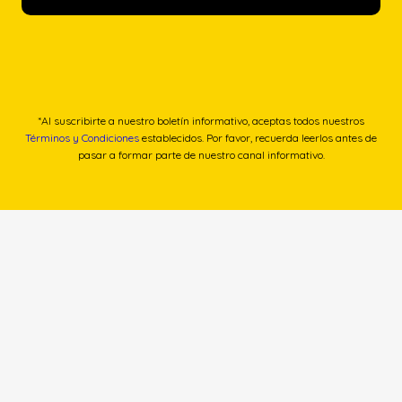
*Al suscribirte a nuestro boletín informativo, aceptas todos nuestros
Términos y Condiciones
establecidos. Por favor, recuerda leerlos antes de
pasar a formar parte de nuestro canal informativo.