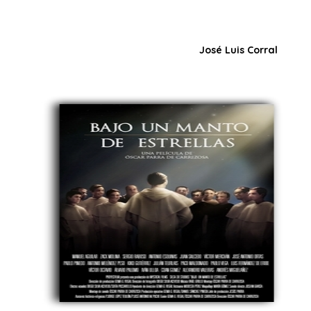
José Luis Corral