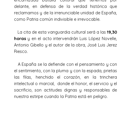
delante, en defensa de la verdad histórica que
reclamamos y de la irrenunciable unidad de España,
como Patria común indivisible e irrevocable.
La cita de esta vanguardia cultural será a las
19,30
horas
y en el acto intervendrán Luis López Novelle,
Antonio Gibello y el autor de la obra, José Luis Jerez
Riesco.
A España se la defiende con el pensamiento y con
el sentimiento, con la pluma y con la espada, prietas
las filas, henchido el corazón, en la trinchera
intelectual o marcial, donde el honor, el servicio y el
sacrificio, son actitudes dignas y responsables de
nuestra estirpe cuando la Patria está en peligro.