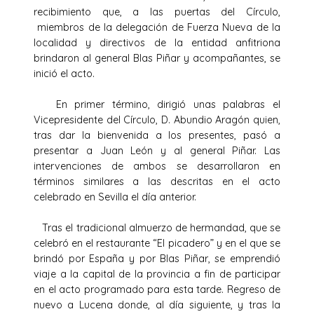
recibimiento que, a las puertas del Círculo,
miembros de la delegación de Fuerza Nueva de la
localidad y directivos de la entidad anfitriona
brindaron al general Blas Piñar y acompañantes, se
inició el acto.
En primer término, dirigió unas palabras el
Vicepresidente del Círculo, D. Abundio Aragón quien,
tras dar la bienvenida a los presentes, pasó a
presentar a Juan León y al general Piñar. Las
intervenciones de ambos se desarrollaron en
términos similares a las descritas en el acto
celebrado en Sevilla el día anterior.
Tras el tradicional almuerzo de hermandad, que se
celebró en el restaurante “El picadero” y en el que se
brindó por España y por Blas Piñar, se emprendió
viaje a la capital de la provincia a fin de participar
en el acto programado para esta tarde. Regreso de
nuevo a Lucena donde, al día siguiente, y tras la