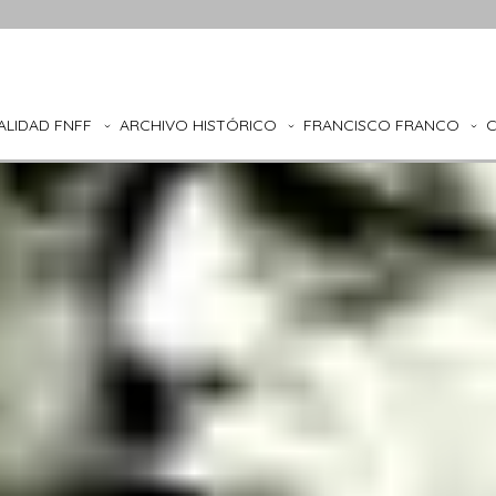
ALIDAD FNFF
ARCHIVO HISTÓRICO
FRANCISCO FRANCO