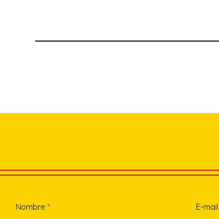
Nombre
*
E-mail