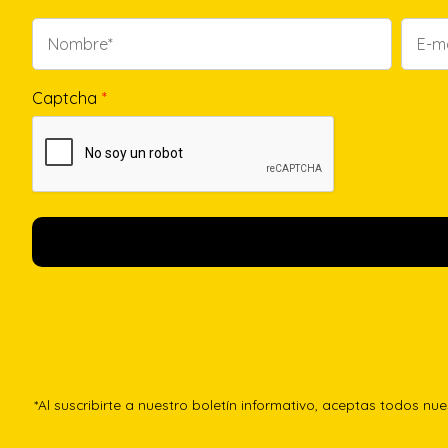
Captcha
*
*Al suscribirte a nuestro boletín informativo, aceptas todos nu