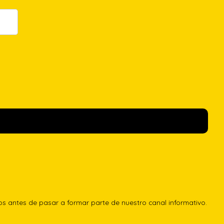
los antes de pasar a formar parte de nuestro canal informativo.