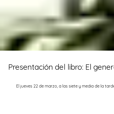
Presentación del libro: El gen
El jueves 22 de marzo, a las siete y media de la tar