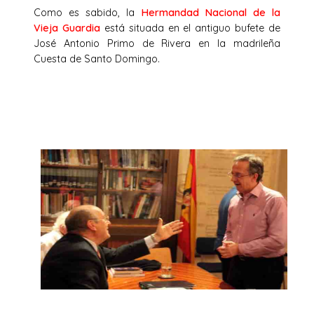
Como es sabido, la
Hermandad Nacional de la
Vieja Guardia
está situada en el antiguo bufete de
José Antonio Primo de Rivera en la madrileña
Cuesta de Santo Domingo.