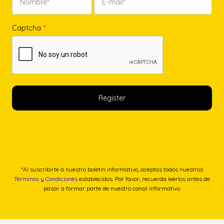
Captcha
*
*Al suscribirte a nuestro boletín informativo, aceptas todos nuestros
Términos y Condiciones
establecidos. Por favor, recuerda leerlos antes de
pasar a formar parte de nuestro canal informativo.