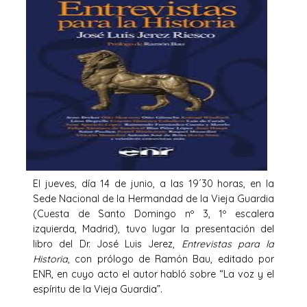
El jueves, día 14 de junio, a las 19´30 horas, en la
Sede Nacional de la Hermandad de la Vieja Guardia
(Cuesta de Santo Domingo nº 3, 1º escalera
izquierda, Madrid), tuvo lugar la presentación del
libro del Dr. José Luis Jerez,
Entrevistas para la
Historia
, con prólogo de Ramón Bau, editado por
ENR, en cuyo acto el autor habló sobre “La voz y el
espíritu de la Vieja Guardia”.