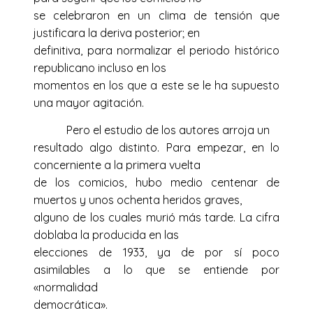
se celebraron en un clima de tensión que
justificara la deriva posterior; en
definitiva, para normalizar el periodo histórico
republicano incluso en los
momentos en los que a este se le ha supuesto
una mayor agitación.
Pero el estudio de los autores arroja un
resultado algo distinto. Para empezar, en lo
concerniente a la primera vuelta
de los comicios, hubo medio centenar de
muertos y unos ochenta heridos graves,
alguno de los cuales murió más tarde. La cifra
doblaba la producida en las
elecciones de 1933, ya de por sí poco
asimilables a lo que se entiende por
«normalidad
democrática».