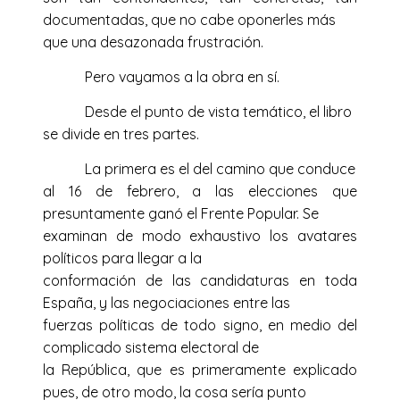
documentadas, que no cabe oponerles más
que una desazonada frustración.
Pero vayamos a la obra en sí.
Desde el punto de vista temático, el libro
se divide en tres partes.
La primera es el del camino que conduce
al 16 de febrero, a las elecciones que
presuntamente ganó el Frente Popular. Se
examinan de modo exhaustivo los avatares
políticos para llegar a la
conformación de las candidaturas en toda
España, y las negociaciones entre las
fuerzas políticas de todo signo, en medio del
complicado sistema electoral de
la República, que es primeramente explicado
pues, de otro modo, la cosa sería punto