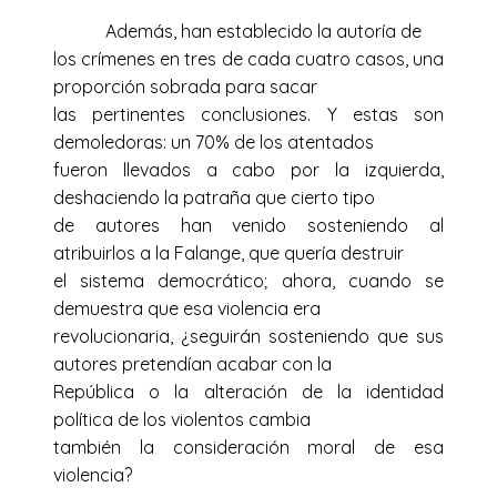
Además, han establecido la autoría de
los crímenes en tres de cada cuatro casos, una
proporción sobrada para sacar
las pertinentes conclusiones. Y estas son
demoledoras: un 70% de los atentados
fueron llevados a cabo por la izquierda,
deshaciendo la patraña que cierto tipo
de autores han venido sosteniendo al
atribuirlos a la Falange, que quería destruir
el sistema democrático; ahora, cuando se
demuestra que esa violencia era
revolucionaria, ¿seguirán sosteniendo que sus
autores pretendían acabar con la
República o la alteración de la identidad
política de los violentos cambia
también la consideración moral de esa
violencia?