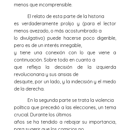
menos que incomprensible.
El relato de esta parte de la historia
es verdaderamente prolijo y (para el lector
menos avezado, o más acostumbrado a
lo divulgativo) puede hacerse poco digerible,
pero es de un interés innegable,
y tiene una conexión con lo que viene a
continuación. Sobre todo en cuanto a
que refleja la decisión de la izquierda
revolucionaria y sus ansias de
desquite, por un lado, y la indecisión y el miedo
de la derecha.
En la segunda parte se trata la violencia
política que precedió a las elecciones, un tema
crucial. Durante los últimos
años se ha tendido a rebajar su importancia,
para sugerir que los comicios no