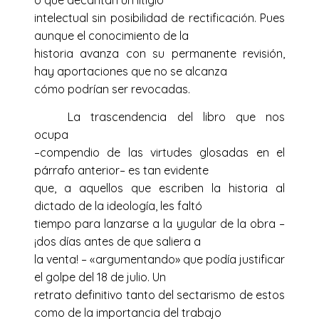
intelectual sin posibilidad de rectificación. Pues
aunque el conocimiento de la
historia avanza con su permanente revisión,
hay aportaciones que no se alcanza
cómo podrían ser revocadas.
La trascendencia del libro que nos
ocupa
–compendio de las virtudes glosadas en el
párrafo anterior– es tan evidente
que, a aquellos que escriben la historia al
dictado de la ideología, les faltó
tiempo para lanzarse a la yugular de la obra –
¡dos días antes de que saliera a
la venta! – «argumentando» que podía justificar
el golpe del 18 de julio. Un
retrato definitivo tanto del sectarismo de estos
como de la importancia del trabajo