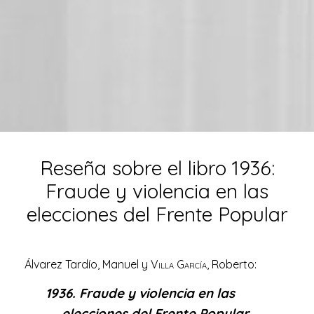
Reseña sobre el libro 1936:
Fraude y violencia en las
elecciones del Frente Popular
Álvarez Tardío
, Manuel y
Villa García
, Roberto:
1936. Fraude y violencia en las
elecciones del Frente Popular
,