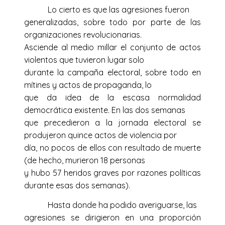
Lo cierto es que las agresiones fueron
generalizadas, sobre todo por parte de las
organizaciones revolucionarias.
Asciende al medio millar el conjunto de actos
violentos que tuvieron lugar solo
durante la campaña electoral, sobre todo en
mítines y actos de propaganda, lo
que da idea de la escasa normalidad
democrática existente. En las dos semanas
que precedieron a la jornada electoral se
produjeron quince actos de violencia por
día, no pocos de ellos con resultado de muerte
(de hecho, murieron 18 personas
y hubo 57 heridos graves por razones políticas
durante esas dos semanas).
Hasta donde ha podido averiguarse, las
agresiones se dirigieron en una proporción