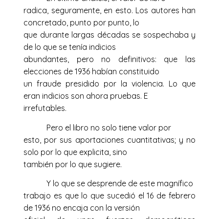
radica, seguramente, en esto. Los autores han
concretado, punto por punto, lo
que durante largas décadas se sospechaba y
de lo que se tenía indicios
abundantes, pero no definitivos: que las
elecciones de 1936 habían constituido
un fraude presidido por la violencia. Lo que
eran indicios son ahora pruebas. E
irrefutables.
Pero el libro no solo tiene valor por
esto, por sus aportaciones cuantitativas; y no
solo por lo que explicita, sino
también por lo que sugiere.
Y lo que se desprende de este magnífico
trabajo es que lo que sucedió el 16 de febrero
de 1936 no encaja con la versión