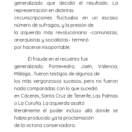
generalizado que decidió el resultado. La
representación en distintas
circunscripciones fluctuaba en un escaso
número de sufragios, y la presión de
la izquierda más revolucionaria –comunistas,
anarquistas y socialistas– terminó
por hacerse insoportable.
El fraude en el recuento fue
generalizado; Pontevedra, Jaén, Valencia,
Málaga… fueron testigos de algunos de
los más vergonzosos sucesos, pero no fueron
nada comparadas con lo que sucedió
en Cáceres, Santa Cruz de Tenerife, Las Palmas
o La Coruña. La izquierda asaltó
literalmente el poder incluso allá donde se
había producido ya la proclamación
de la victoria conservadora.