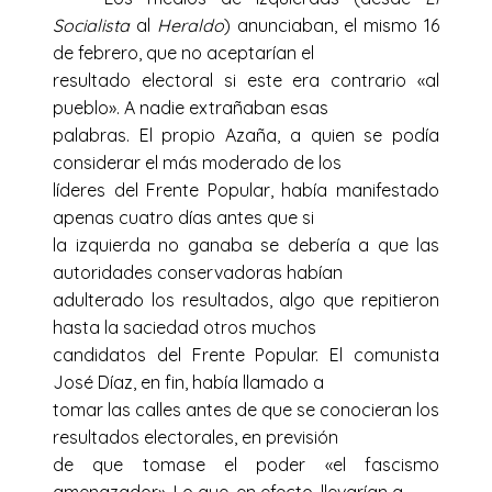
Socialista
al
Heraldo
) anunciaban, el mismo 16
de febrero, que no aceptarían el
resultado electoral si este era contrario «al
pueblo». A nadie extrañaban esas
palabras. El propio Azaña, a quien se podía
considerar el más moderado de los
líderes del Frente Popular, había manifestado
apenas cuatro días antes que si
la izquierda no ganaba se debería a que las
autoridades conservadoras habían
adulterado los resultados, algo que repitieron
hasta la saciedad otros muchos
candidatos del Frente Popular. El comunista
José Díaz, en fin, había llamado a
tomar las calles antes de que se conocieran los
resultados electorales, en previsión
de que tomase el poder «el fascismo