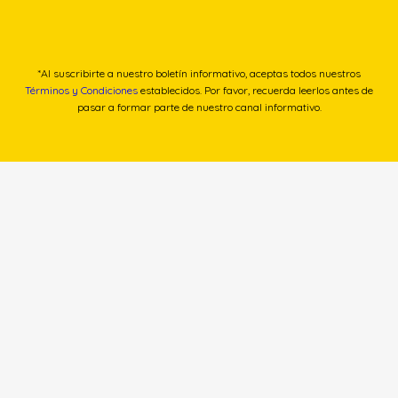
*Al suscribirte a nuestro boletín informativo, aceptas todos nuestros
Términos y Condiciones
establecidos. Por favor, recuerda leerlos antes de
pasar a formar parte de nuestro canal informativo.