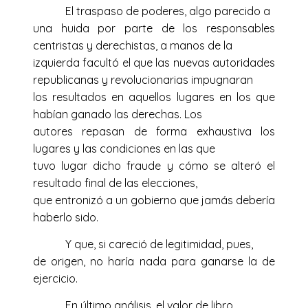
El traspaso de poderes, algo parecido a
una huida por parte de los responsables
centristas y derechistas, a manos de la
izquierda facultó el que las nuevas autoridades
republicanas y revolucionarias impugnaran
los resultados en aquellos lugares en los que
habían ganado las derechas. Los
autores repasan de forma exhaustiva los
lugares y las condiciones en las que
tuvo lugar dicho fraude y cómo se alteró el
resultado final de las elecciones,
que entronizó a un gobierno que jamás debería
haberlo sido.
Y que, si careció de legitimidad, pues,
de origen, no haría nada para ganarse la de
ejercicio.
En último análisis, el valor de libro