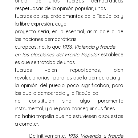
oficial de unas fuerzas democráticas
respetuosas de la opinión popular, unas
fuerzas de izquierda amantes de la República y
la libre expresión, cuyo
proyecto sería, en lo esencial, asimilable al de
las naciones democráticas
europeas; no, lo que
1936. Violencia y fraude
en las elecciones del Frente Popular
establece
es que se trataba de unas
fuerzas –bien republicanas, bien
revolucionarias– para las que la democracia y
la opinión del pueblo poco significaban, para
las que la democracia y la República
no constituían sino algo puramente
instrumental, y que para conseguir sus fines
no había tropelía que no estuviesen dispuestas
a cometer.
Definitivamente,
1936. Violencia y fraude