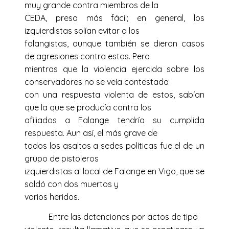
muy grande contra miembros de la
CEDA, presa más fácil; en general, los
izquierdistas solían evitar a los
falangistas, aunque también se dieron casos
de agresiones contra estos. Pero
mientras que la violencia ejercida sobre los
conservadores no se veía contestada
con una respuesta violenta de estos, sabían
que la que se producía contra los
afiliados a Falange tendría su cumplida
respuesta. Aun así, el más grave de
todos los asaltos a sedes políticas fue el de un
grupo de pistoleros
izquierdistas al local de Falange en Vigo, que se
saldó con dos muertos y
varios heridos.
Entre las detenciones por actos de tipo