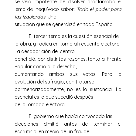
se veía impotente de disolver proclamaba el
lema de inequívoco sabor:
Todo el poder para
las izquierdas
. Una
situación que se generalizó en toda España.
El tercer tema es la cuestión esencial de
la obra, y radica en torno al recuento electoral.
La desaparición del centro
benefició, por distintas razones, tanto al Frente
Popular como a la derecha,
aumentando ambos sus votos. Pero la
evolución del sufragio, con tratarse
pormenorizadamente, no es lo sustancial. Lo
esencial es lo que sucedió después
de la jornada electoral.
El gobierno que había convocado las
elecciones dimitió antes de terminar el
escrutinio, en medio de un fraude