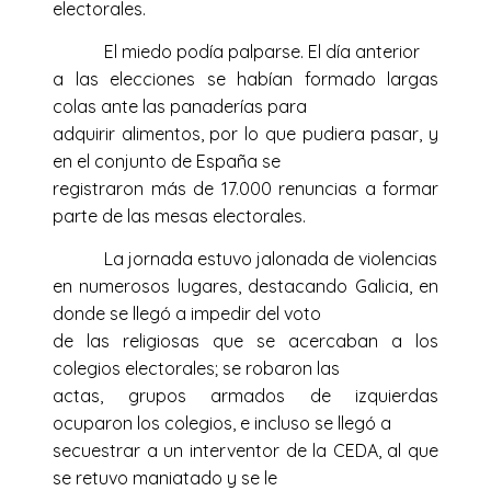
electorales.
El miedo podía palparse. El día anterior
a las elecciones se habían formado largas
colas ante las panaderías para
adquirir alimentos, por lo que pudiera pasar, y
en el conjunto de España se
registraron más de 17.000 renuncias a formar
parte de las mesas electorales.
La jornada estuvo jalonada de violencias
en numerosos lugares, destacando Galicia, en
donde se llegó a impedir del voto
de las religiosas que se acercaban a los
colegios electorales; se robaron las
actas, grupos armados de izquierdas
ocuparon los colegios, e incluso se llegó a
secuestrar a un interventor de la CEDA, al que
se retuvo maniatado y se le