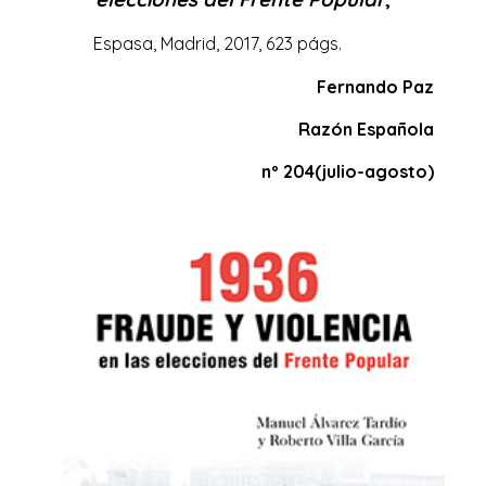
Espasa, Madrid, 2017, 623 págs.
Fernando Paz
Razón Española
nº 204(julio-agosto)