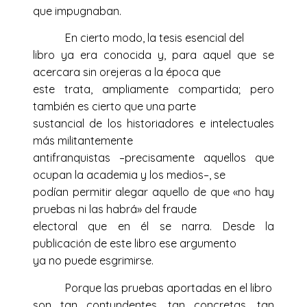
que impugnaban.
En cierto modo, la tesis esencial del
libro ya era conocida y, para aquel que se
acercara sin orejeras a la época que
este trata, ampliamente compartida; pero
también es cierto que una parte
sustancial de los historiadores e intelectuales
más militantemente
antifranquistas –precisamente aquellos que
ocupan la academia y los medios–, se
podían permitir alegar aquello de que «no hay
pruebas ni las habrá» del fraude
electoral que en él se narra. Desde la
publicación de este libro ese argumento
ya no puede esgrimirse.
Porque las pruebas aportadas en el libro
son tan contundentes, tan concretas, tan