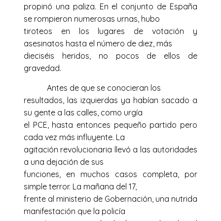
propinó una paliza. En el conjunto de España
se rompieron numerosas urnas, hubo
tiroteos en los lugares de votación y
asesinatos hasta el número de diez, más
dieciséis heridos, no pocos de ellos de
gravedad.
Antes de que se conocieran los
resultados, las izquierdas ya habían sacado a
su gente a las calles, como urgía
el PCE, hasta entonces pequeño partido pero
cada vez más influyente. La
agitación revolucionaria llevó a las autoridades
a una dejación de sus
funciones, en muchos casos completa, por
simple terror. La mañana del 17,
frente al ministerio de Gobernación, una nutrida
manifestación que la policía