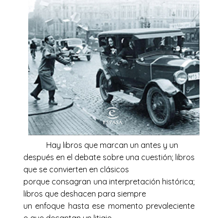
Hay libros que marcan un antes y un
después en el debate sobre una cuestión; libros
que se convierten en clásicos
porque consagran una interpretación histórica;
libros que deshacen para siempre
un enfoque hasta ese momento prevaleciente
o que decantan un litigio