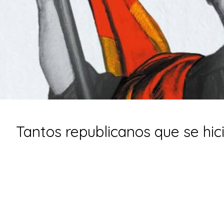
Tantos republicanos que se hici