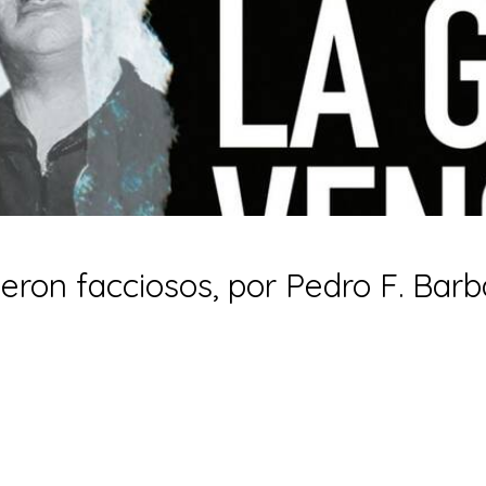
eron facciosos, por Pedro F. Barb