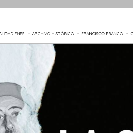
ALIDAD FNFF
ARCHIVO HISTÓRICO
FRANCISCO FRANCO